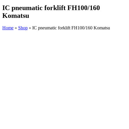
IC pneumatic forklift FH100/160
Komatsu
Home
»
Shop
»
IC pneumatic forklift FH100/160 Komatsu