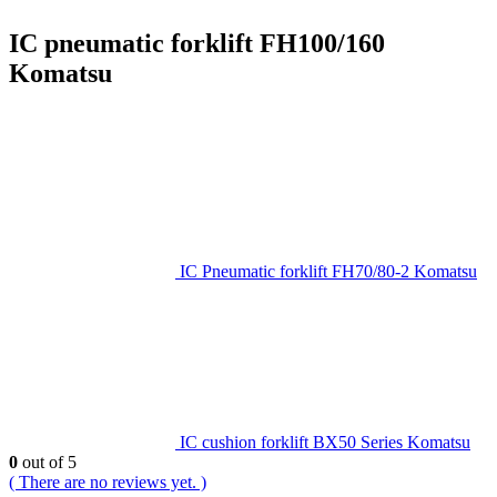
IC pneumatic forklift FH100/160
Komatsu
IC Pneumatic forklift FH70/80-2 Komatsu
IC cushion forklift BX50 Series Komatsu
0
out of 5
( There are no reviews yet. )