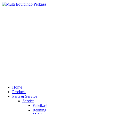
Home
Products
Parts & Service
Service
Fabrikasi
Relining