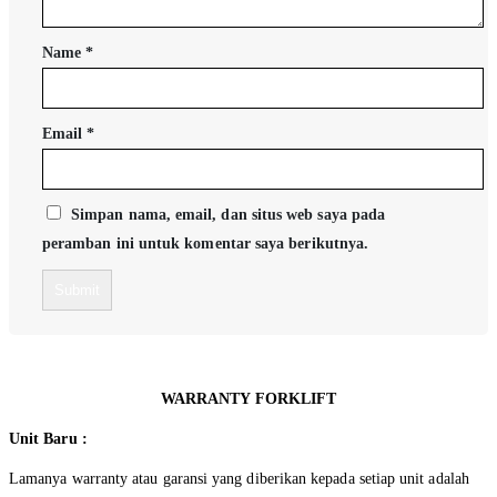
Name
*
Email
*
Simpan nama, email, dan situs web saya pada
peramban ini untuk komentar saya berikutnya.
WARRANTY FORKLIFT
Unit Baru :
Lamanya warranty atau garansi yang diberikan kepada setiap unit adalah