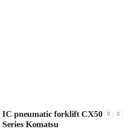
IC pneumatic forklift CX50
Series Komatsu