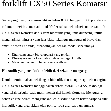
forklift CX50 Series Komatsu
Siapa yang mengira memindahkan beban 8.000 hingga 11.000 pon dalam
volume tinggi bisa menjadi mudah? Perpaduan teknologi engine canggih
CX50 Series Komatsu dan sistem hidraulik yang unik dirancang untuk
menghasilkan kinerja yang luar biasa sekaligus mengurangi biaya dan
emisi Karbon Dioksida, dibandingkan dengan model sebelumnya.
Dirancang untuk biaya operasi yang rendah
Direkayasa untuk keandalan dalam berbagai kondisi
Membantu operator bekerja secara efisien
Hidraulik yang melakukan lebih dari sekadar mengangkat
Untuk meminimalkan kehilangan hidraulik dan mengurangi beban engine,
CX50 Series Komatsu menggunakan sistem hidraulik CLSS, teknologi
yang telah terbukti pada mesin konstruksi kokoh Komatsu. Mengurangi
beban engine berarti menggunakan lebih sedikit bahan bakar daripada truk
hidraulik yang digerakkan oleh pompa roda gigi pada umumnya.