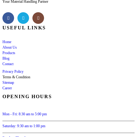
Your Material Handling Partner
USEFUL LINKS
Home
About Us
Products
Blog
Contact
Privacy Policy
Terms & Condition
Sitemap
Career
OPENING HOURS
Mon - Fri: 8:30 am to 5:00 pm
Saturday: 9:30 am to 1:00 pm