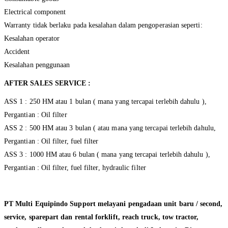
Electrical component
Warranty tidak berlaku pada kesalahan dalam pengoperasian seperti:
Kesalahan operator
Accident
Kesalahan penggunaan
AFTER SALES SERVICE :
ASS 1 : 250 HM atau 1 bulan ( mana yang tercapai terlebih dahulu ),
Pergantian : Oil filter
ASS 2 : 500 HM atau 3 bulan ( atau mana yang tercapai terlebih dahulu,
Pergantian : Oil filter, fuel filter
ASS 3 : 1000 HM atau 6 bulan ( mana yang tercapai terlebih dahulu ),
Pergantian : Oil filter, fuel filter, hydraulic filter
PT Multi Equipindo Support melayani pengadaan unit baru / second,
service, sparepart dan rental forklift, reach truck, tow tractor,