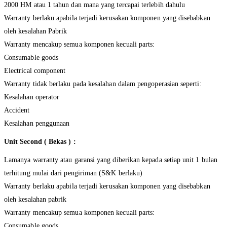
2000 HM atau 1 tahun dan mana yang tercapai terlebih dahulu
Warranty berlaku apabila terjadi kerusakan komponen yang disebabkan
oleh kesalahan Pabrik
Warranty mencakup semua komponen kecuali parts:
Consumable goods
Electrical component
Warranty tidak berlaku pada kesalahan dalam pengoperasian seperti:
Kesalahan operator
Accident
Kesalahan penggunaan
Unit Second ( Bekas ) :
Lamanya warranty atau garansi yang diberikan kepada setiap unit 1 bulan
terhitung mulai dari pengiriman (S&K berlaku)
Warranty berlaku apabila terjadi kerusakan komponen yang disebabkan
oleh kesalahan pabrik
Warranty mencakup semua komponen kecuali parts:
Consumable goods