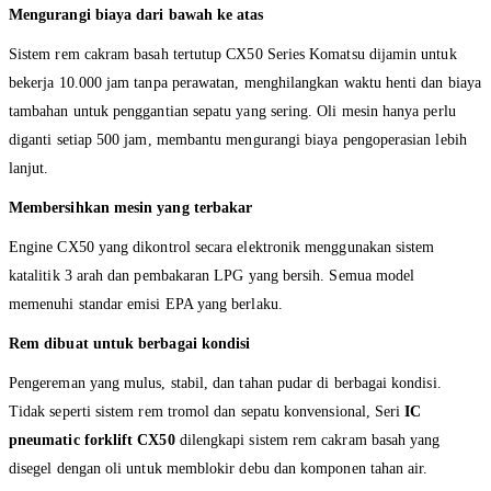
Mengurangi biaya dari bawah ke atas
Sistem rem cakram basah tertutup CX50 Series Komatsu dijamin untuk
bekerja 10.000 jam tanpa perawatan, menghilangkan waktu henti dan biaya
tambahan untuk penggantian sepatu yang sering. Oli mesin hanya perlu
diganti setiap 500 jam, membantu mengurangi biaya pengoperasian lebih
lanjut.
Membersihkan mesin yang terbakar
Engine CX50 yang dikontrol secara elektronik menggunakan sistem
katalitik 3 arah dan pembakaran LPG yang bersih. Semua model
memenuhi standar emisi EPA yang berlaku.
Rem dibuat untuk berbagai kondisi
Pengereman yang mulus, stabil, dan tahan pudar di berbagai kondisi.
Tidak seperti sistem rem tromol dan sepatu konvensional, Seri
IC
pneumatic forklift CX50
dilengkapi sistem rem cakram basah yang
disegel dengan oli untuk memblokir debu dan komponen tahan air.