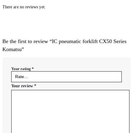
There are no reviews yet.
Be the first to review “IC pneumatic forklift CX50 Series
Komatsu”
Your rating
*
Your review
*