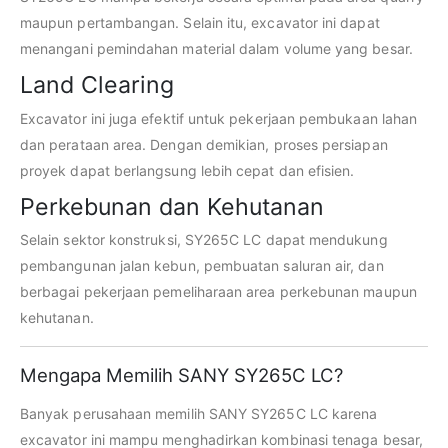
maupun pertambangan. Selain itu, excavator ini dapat
menangani pemindahan material dalam volume yang besar.
Land Clearing
Excavator ini juga efektif untuk pekerjaan pembukaan lahan
dan perataan area. Dengan demikian, proses persiapan
proyek dapat berlangsung lebih cepat dan efisien.
Perkebunan dan Kehutanan
Selain sektor konstruksi, SY265C LC dapat mendukung
pembangunan jalan kebun, pembuatan saluran air, dan
berbagai pekerjaan pemeliharaan area perkebunan maupun
kehutanan.
Mengapa Memilih SANY SY265C LC?
Banyak perusahaan memilih SANY SY265C LC karena
excavator ini mampu menghadirkan kombinasi tenaga besar,