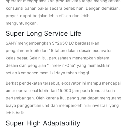
operator mengoptimalkan produktivitas tanpa meningkatkan
konsumsi bahan bakar secara berlebihan. Dengan demikian,
proyek dapat berjalan lebih efisien dan lebih
menguntungkan.
Super Long Service Life
SANY mengembangkan SY265C LC berdasarkan
pengalaman lebih dari 15 tahun dalam desain excavator
kelas besar. Selain itu, perusahaan menerapkan sistem
desain dan pengujian “Three-in-One” yang memastikan
setiap komponen memiliki daya tahan tinggi.
Berkat pendekatan tersebut, excavator ini mampu mencapai
umur operasional lebih dari 15.000 jam pada kondisi kerja
pertambangan. Oleh karena itu, pengguna dapat mengurangi
biaya penggantian unit dan memperoleh nilai investasi yang
lebih baik.
Super High Adaptability