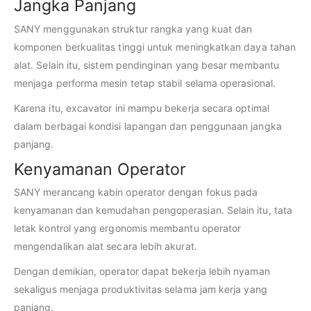
Jangka Panjang
SANY menggunakan struktur rangka yang kuat dan
komponen berkualitas tinggi untuk meningkatkan daya tahan
alat. Selain itu, sistem pendinginan yang besar membantu
menjaga performa mesin tetap stabil selama operasional.
Karena itu, excavator ini mampu bekerja secara optimal
dalam berbagai kondisi lapangan dan penggunaan jangka
panjang.
Kenyamanan Operator
SANY merancang kabin operator dengan fokus pada
kenyamanan dan kemudahan pengoperasian. Selain itu, tata
letak kontrol yang ergonomis membantu operator
mengendalikan alat secara lebih akurat.
Dengan demikian, operator dapat bekerja lebih nyaman
sekaligus menjaga produktivitas selama jam kerja yang
panjang.