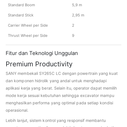
Standard Boom
5,9 m
Standard Stick
2,95 m
Carrier Wheel per Side
2
Thrust Wheel per Side
9
Fitur dan Teknologi Unggulan
Premium Productivity
SANY membekali SY265C LC dengan powertrain yang kuat
dan komponen hidrolik yang andal untuk menghadapi
aplikasi kerja yang berat. Selain itu, operator dapat memilih
mode kerja sesuai kebutuhan sehingga excavator mampu
menghasilkan performa yang optimal pada setiap kondisi
operasional.
Lebih lanjut, sistem kontrol yang responsif membantu