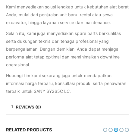
Kami menyediakan solusi lengkap untuk kebutuhan alat berat
Anda, mulai dari penjualan unit baru, rental atau sewa
excavator, hingga layanan service dan maintenance.
Selain itu, kami juga menyediakan spare parts berkualitas
serta dukungan teknis dari tenaga profesional yang
berpengalaman. Dengan demikian, Anda dapat menjaga
performa alat tetap optimal dan meminimalkan downtime
operasional.
Hubungi tim kami sekarang juga untuk mendapatkan
informasi harga terbaru, konsultasi produk, serta penawaran
terbaik untuk SANY SY265C LC.
REVIEWS (0)
RELATED PRODUCTS