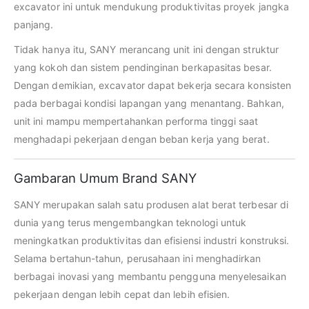
excavator ini untuk mendukung produktivitas proyek jangka
panjang.
Tidak hanya itu, SANY merancang unit ini dengan struktur
yang kokoh dan sistem pendinginan berkapasitas besar.
Dengan demikian, excavator dapat bekerja secara konsisten
pada berbagai kondisi lapangan yang menantang. Bahkan,
unit ini mampu mempertahankan performa tinggi saat
menghadapi pekerjaan dengan beban kerja yang berat.
Gambaran Umum Brand SANY
SANY merupakan salah satu produsen alat berat terbesar di
dunia yang terus mengembangkan teknologi untuk
meningkatkan produktivitas dan efisiensi industri konstruksi.
Selama bertahun-tahun, perusahaan ini menghadirkan
berbagai inovasi yang membantu pengguna menyelesaikan
pekerjaan dengan lebih cepat dan lebih efisien.