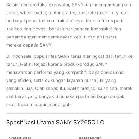
Selain memproduksi excavator, SANY juga mengembangkan
crane, wheel loader, motor grader, concrete machinery, dan
berbagai peralatan konstruksi lainnya. Karena fokus pada
kualitas dan inovasi, banyak perusahaan konstruksi dan
pertambangan mempercayakan kebutuhan alat berat
mereka kepada SANY.
Di Indonesia, popularitas SANY terus meningkat dari tahun ke
tahun. Hal ini terjadi karena produk-produk SANY
menawarkan performa yang kompetitif, biaya operasional
yang efisien, serta dukungan layanan purna jual yang
semakin luas. Oleh sebab itu, SANY menjadi salah satu merek
alat berat yang banyak digunakan pada berbagai proyek
skala besar maupun menengah.
Spesifikasi Utama SANY SY265C LC
Spesifikasi
Keterangan