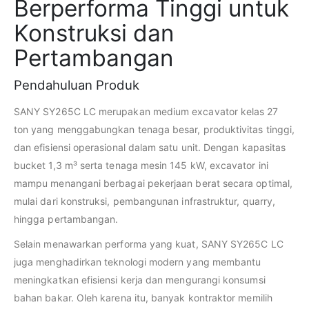
Berperforma Tinggi untuk
Konstruksi dan
Pertambangan
Pendahuluan Produk
SANY SY265C LC merupakan medium excavator kelas 27
ton yang menggabungkan tenaga besar, produktivitas tinggi,
dan efisiensi operasional dalam satu unit. Dengan kapasitas
bucket 1,3 m³ serta tenaga mesin 145 kW, excavator ini
mampu menangani berbagai pekerjaan berat secara optimal,
mulai dari konstruksi, pembangunan infrastruktur, quarry,
hingga pertambangan.
Selain menawarkan performa yang kuat, SANY SY265C LC
juga menghadirkan teknologi modern yang membantu
meningkatkan efisiensi kerja dan mengurangi konsumsi
bahan bakar. Oleh karena itu, banyak kontraktor memilih