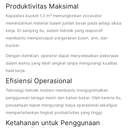
Produktivitas Maksimal
Kapasitas bucket 1,3 m³ memungkinkan excavator
memindahkan material dalam jumlah besar pada setiap siklus
kerja. Di samping itu, sistem hidrolik yang responsif
membantu mempercepat pergerakan boom, arm, dan
bucket.
Dengan demikian, operator dapat menyelesaikan pekerjaan
dalam waktu yang lebih singkat tanpa mengurangi kualitas
hasil kerja.
Efisiensi Operasional
Teknologi hidrolik modern membantu mengoptimalkan
penggunaan tenaga mesin dan bahan bakar. Oleh karena itu,
perusahaan dapat mengurangi biaya operasional sekaligus
mempertahankan tingkat produktivitas yang tinggi.
Ketahanan untuk Penggunaan