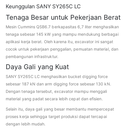
Keunggulan SANY SY265C LC
Tenaga Besar untuk Pekerjaan Berat
Mesin Cummins QSB6.7 berkapasitas 6,7 liter menghasilkan
tenaga sebesar 145 kW yang mampu mendukung berbagai
aplikasi kerja berat. Oleh karena itu, excavator ini sangat
cocok untuk pekerjaan penggalian, pemuatan material, dan
pembangunan infrastruktur.
Daya Gali yang Kuat
SANY SY265C LC menghasilkan bucket digging force
sebesar 187 kN dan arm digging force sebesar 130 kN.
Dengan tenaga tersebut, excavator mampu menggali
material yang padat secara lebih cepat dan efisien.
Selain itu, daya gali yang besar membantu mempercepat
proses kerja sehingga target produksi dapat tercapai
dengan lebih mudah.