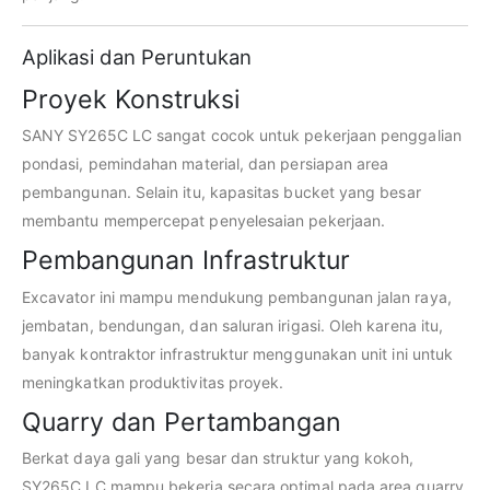
Aplikasi dan Peruntukan
Proyek Konstruksi
SANY SY265C LC sangat cocok untuk pekerjaan penggalian
pondasi, pemindahan material, dan persiapan area
pembangunan. Selain itu, kapasitas bucket yang besar
membantu mempercepat penyelesaian pekerjaan.
Pembangunan Infrastruktur
Excavator ini mampu mendukung pembangunan jalan raya,
jembatan, bendungan, dan saluran irigasi. Oleh karena itu,
banyak kontraktor infrastruktur menggunakan unit ini untuk
meningkatkan produktivitas proyek.
Quarry dan Pertambangan
Berkat daya gali yang besar dan struktur yang kokoh,
SY265C LC mampu bekerja secara optimal pada area quarry