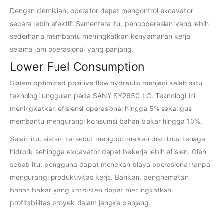
Dengan demikian, operator dapat mengontrol excavator
secara lebih efektif. Sementara itu, pengoperasian yang lebih
sederhana membantu meningkatkan kenyamanan kerja
selama jam operasional yang panjang.
Lower Fuel Consumption
Sistem optimized positive flow hydraulic menjadi salah satu
teknologi unggulan pada SANY SY265C LC. Teknologi ini
meningkatkan efisiensi operasional hingga 5% sekaligus
membantu mengurangi konsumsi bahan bakar hingga 10%.
Selain itu, sistem tersebut mengoptimalkan distribusi tenaga
hidrolik sehingga excavator dapat bekerja lebih efisien. Oleh
sebab itu, pengguna dapat menekan biaya operasional tanpa
mengurangi produktivitas kerja. Bahkan, penghematan
bahan bakar yang konsisten dapat meningkatkan
profitabilitas proyek dalam jangka panjang.