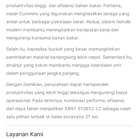
produktivitas tinggi, dan efisiensi bahan bakar. Pertama,
mesin Cummins yang digunakan menghasilkan tenaga yang
andal untuk berbagai pekerjaan berat. Kedua, sistem hidrolik
modern membantu meningkatkan kecepatan kerja dan
mengurangi konsumsi bahan bakar.
Selain itu, kapasitas bucket yang besar memungkinkan
pemindahan material berlangsung lebih cepat. Sementara itu,
struktur yang kokoh membantu menjaga keandalan unit
dalam penggunaan jangka panjang.
Dengan demikian, perusahaan dapat memperoleh
produktivitas yang lebih tinggi sekaligus mengurangi biaya
operasional. Pada akhirnya, kombinasi performa, efisiensi,
dan daya tahan menjadikan SANY SY265C LC sebagai salah
satu pilihan terbaik di kelas excavator 27 ton.
Layanan Kami