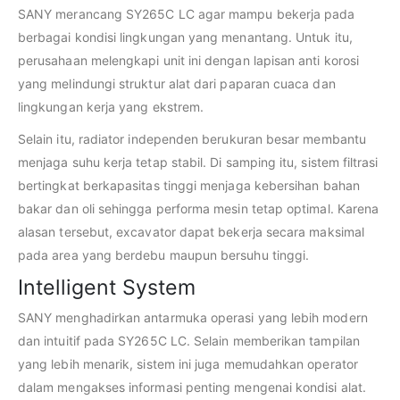
SANY merancang SY265C LC agar mampu bekerja pada
berbagai kondisi lingkungan yang menantang. Untuk itu,
perusahaan melengkapi unit ini dengan lapisan anti korosi
yang melindungi struktur alat dari paparan cuaca dan
lingkungan kerja yang ekstrem.
Selain itu, radiator independen berukuran besar membantu
menjaga suhu kerja tetap stabil. Di samping itu, sistem filtrasi
bertingkat berkapasitas tinggi menjaga kebersihan bahan
bakar dan oli sehingga performa mesin tetap optimal. Karena
alasan tersebut, excavator dapat bekerja secara maksimal
pada area yang berdebu maupun bersuhu tinggi.
Intelligent System
SANY menghadirkan antarmuka operasi yang lebih modern
dan intuitif pada SY265C LC. Selain memberikan tampilan
yang lebih menarik, sistem ini juga memudahkan operator
dalam mengakses informasi penting mengenai kondisi alat.