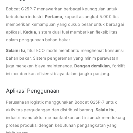
Bobcat G25P-7 menawarkan berbagai keunggulan untuk
kebutuhan industri.
Pertama
, kapasitas angkat 5.000 lbs
memberikan kemampuan yang cukup besar untuk berbagai
aplikasi.
Kedua
, sistem dual fuel memberikan fleksibilitas
dalam penggunaan bahan bakar.
Selain itu
, fitur ECO mode membantu menghemat konsumsi
bahan bakar. Sistem pengereman yang minim perawatan
juga menekan biaya maintenance.
Dengan demikian
, forklift
ini memberikan efisiensi biaya dalam jangka panjang.
Aplikasi Penggunaan
Perusahaan logistik menggunakan Bobcat G25P-7 untuk
aktivitas pergudangan dan distribusi barang.
Selain itu
,
industri manufaktur memanfaatkan unit ini untuk mendukung
proses produksi dengan kebutuhan pengangkatan yang
lebih besar.