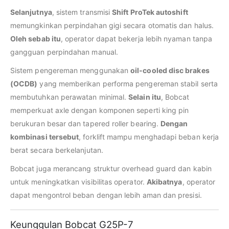
Selanjutnya
, sistem transmisi
Shift ProTek autoshift
memungkinkan perpindahan gigi secara otomatis dan halus.
Oleh sebab itu
, operator dapat bekerja lebih nyaman tanpa
gangguan perpindahan manual.
Sistem pengereman menggunakan
oil-cooled disc brakes
(OCDB)
yang memberikan performa pengereman stabil serta
membutuhkan perawatan minimal.
Selain itu
, Bobcat
memperkuat axle dengan komponen seperti king pin
berukuran besar dan tapered roller bearing.
Dengan
kombinasi tersebut
, forklift mampu menghadapi beban kerja
berat secara berkelanjutan.
Bobcat juga merancang struktur overhead guard dan kabin
untuk meningkatkan visibilitas operator.
Akibatnya
, operator
dapat mengontrol beban dengan lebih aman dan presisi.
Keunggulan Bobcat G25P-7