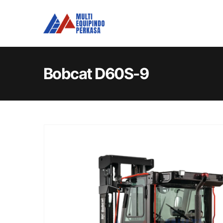
Bobcat D60S-9