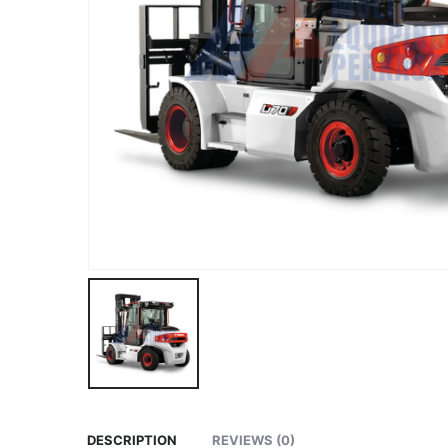
DESCRIPTION
REVIEWS (0)