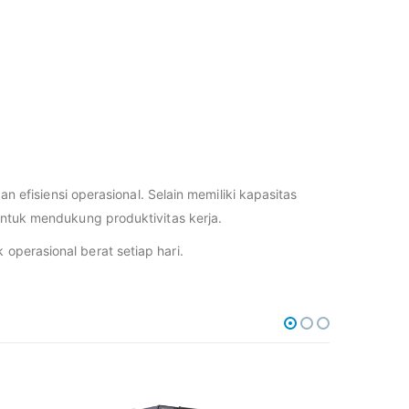
efisiensi operasional. Selain memiliki kapasitas
 untuk mendukung produktivitas kerja.
 operasional berat setiap hari.