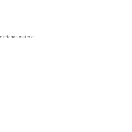
indahan material.