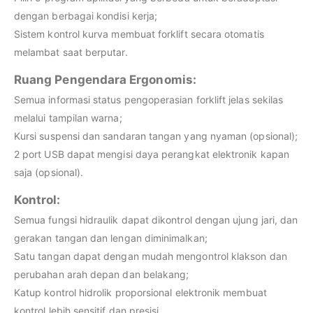
dengan berbagai kondisi kerja;
Sistem kontrol kurva membuat forklift secara otomatis
melambat saat berputar.
Ruang Pengendara Ergonomis:
Semua informasi status pengoperasian forklift jelas sekilas
melalui tampilan warna;
Kursi suspensi dan sandaran tangan yang nyaman (opsional);
2 port USB dapat mengisi daya perangkat elektronik kapan
saja (opsional).
Kontrol:
Semua fungsi hidraulik dapat dikontrol dengan ujung jari, dan
gerakan tangan dan lengan diminimalkan;
Satu tangan dapat dengan mudah mengontrol klakson dan
perubahan arah depan dan belakang;
Katup kontrol hidrolik proporsional elektronik membuat
kontrol lebih sensitif dan presisi.