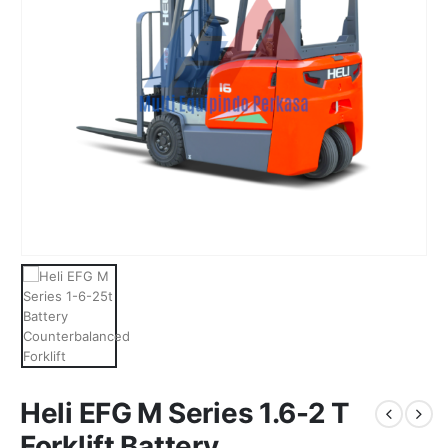
Heli EFG M Series 1.6-2 T
Forklift Battery