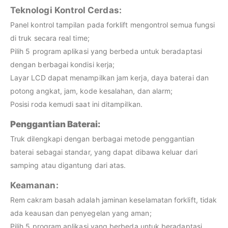
Teknologi Kontrol Cerdas:
Panel kontrol tampilan pada forklift mengontrol semua fungsi
di truk secara real time;
Pilih 5 program aplikasi yang berbeda untuk beradaptasi
dengan berbagai kondisi kerja;
Layar LCD dapat menampilkan jam kerja, daya baterai dan
potong angkat, jam, kode kesalahan, dan alarm;
Posisi roda kemudi saat ini ditampilkan.
Penggantian Baterai:
Truk dilengkapi dengan berbagai metode penggantian
baterai sebagai standar, yang dapat dibawa keluar dari
samping atau digantung dari atas.
Keamanan:
Rem cakram basah adalah jaminan keselamatan forklift, tidak
ada keausan dan penyegelan yang aman;
Pilih 5 program aplikasi yang berbeda untuk beradaptasi