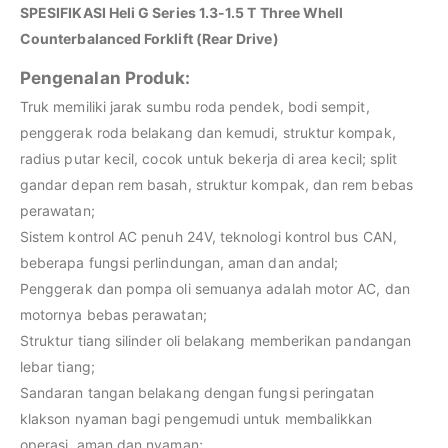
SPESIFIKASI Heli G Series 1.3-1.5 T Three Whell
Counterbalanced Forklift (Rear Drive)
Pengenalan Produk:
Truk memiliki jarak sumbu roda pendek, bodi sempit,
penggerak roda belakang dan kemudi, struktur kompak,
radius putar kecil, cocok untuk bekerja di area kecil; split
gandar depan rem basah, struktur kompak, dan rem bebas
perawatan;
Sistem kontrol AC penuh 24V, teknologi kontrol bus CAN,
beberapa fungsi perlindungan, aman dan andal;
Penggerak dan pompa oli semuanya adalah motor AC, dan
motornya bebas perawatan;
Struktur tiang silinder oli belakang memberikan pandangan
lebar tiang;
Sandaran tangan belakang dengan fungsi peringatan
klakson nyaman bagi pengemudi untuk membalikkan
operasi, aman dan nyaman;