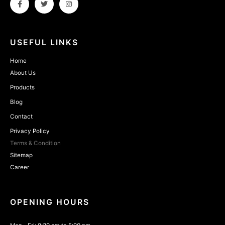
USEFUL LINKS
Home
About Us
Products
Blog
Contact
Privacy Policy
Terms & Condition
Sitemap
Career
OPENING HOURS