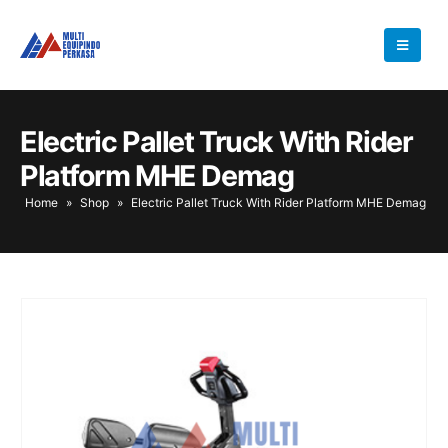
Electric Pallet Truck With Rider
Platform MHE Demag
Home
»
Shop
»
Electric Pallet Truck With Rider Platform MHE Demag