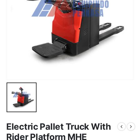
Electric Pallet Truck With
Rider Platform MHE