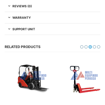
REVIEWS (0)
WARRANTY
SUPPORT UNIT
RELATED PRODUCTS