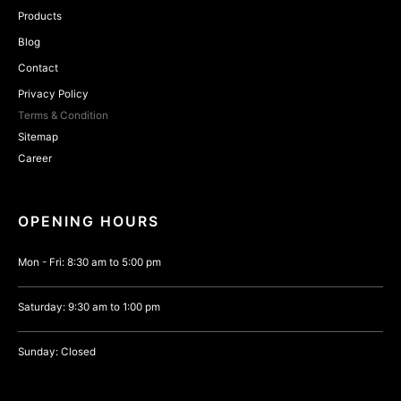
Products
Blog
Contact
Privacy Policy
Terms & Condition
Sitemap
Career
OPENING HOURS
Mon - Fri: 8:30 am to 5:00 pm
Saturday: 9:30 am to 1:00 pm
Sunday: Closed