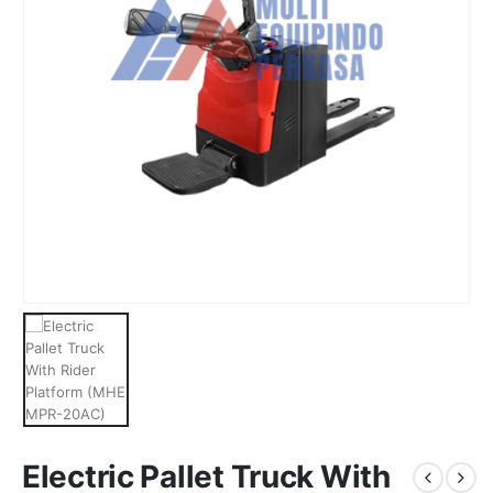
Electric Pallet Truck With