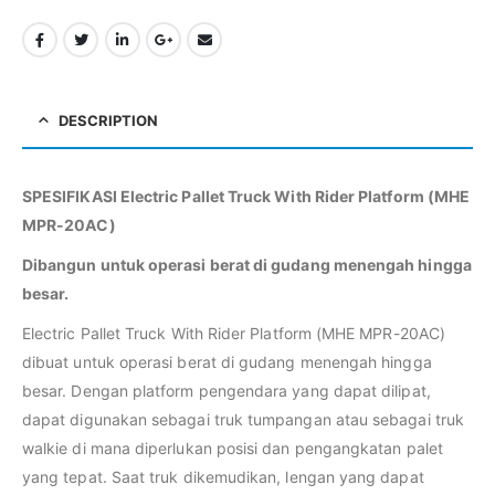
DESCRIPTION
SPESIFIKASI Electric Pallet Truck With Rider Platform (MHE
MPR-20AC)
Dibangun untuk operasi berat di gudang menengah hingga
besar.
Electric Pallet Truck With Rider Platform (MHE MPR-20AC)
dibuat untuk operasi berat di gudang menengah hingga
besar. Dengan platform pengendara yang dapat dilipat,
dapat digunakan sebagai truk tumpangan atau sebagai truk
walkie di mana diperlukan posisi dan pengangkatan palet
yang tepat. Saat truk dikemudikan, lengan yang dapat