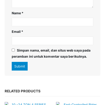
Name
*
Email
*
Simpan nama, email, dan situs web saya pada
peramban ini untuk komentar saya berikutnya.
RELATED PRODUCTS