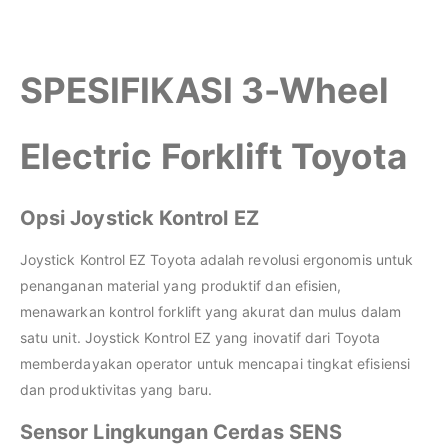
SPESIFIKASI
3-Wheel
Electric Forklift Toyota
Opsi Joystick Kontrol EZ
Joystick Kontrol EZ Toyota adalah revolusi ergonomis untuk
penanganan material yang produktif dan efisien,
menawarkan kontrol forklift yang akurat dan mulus dalam
satu unit. Joystick Kontrol EZ yang inovatif dari Toyota
memberdayakan operator untuk mencapai tingkat efisiensi
dan produktivitas yang baru.
Sensor Lingkungan Cerdas SENS