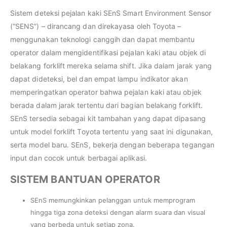
Sistem deteksi pejalan kaki SEnS Smart Environment Sensor
(“SENS”) – dirancang dan direkayasa oleh Toyota –
menggunakan teknologi canggih dan dapat membantu
operator dalam mengidentifikasi pejalan kaki atau objek di
belakang forklift mereka selama shift. Jika dalam jarak yang
dapat dideteksi, bel dan empat lampu indikator akan
memperingatkan operator bahwa pejalan kaki atau objek
berada dalam jarak tertentu dari bagian belakang forklift.
SEnS tersedia sebagai kit tambahan yang dapat dipasang
untuk model forklift Toyota tertentu yang saat ini digunakan,
serta model baru. SEnS, bekerja dengan beberapa tegangan
input dan cocok untuk berbagai aplikasi.
SISTEM BANTUAN OPERATOR
SEnS memungkinkan pelanggan untuk memprogram
hingga tiga zona deteksi dengan alarm suara dan visual
yang berbeda untuk setiap zona.