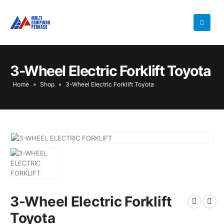
3-Wheel Electric Forklift Toyota
Home
»
Shop
»
3-Wheel Electric Forklift Toyota
3-Wheel Electric Forklift
Toyota