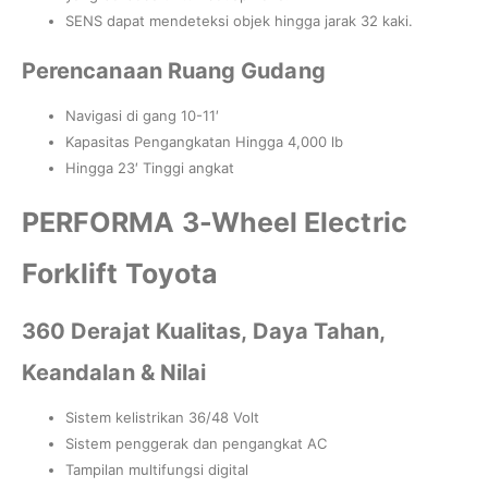
SENS dapat mendeteksi objek hingga jarak 32 kaki.
Perencanaan Ruang Gudang
Navigasi di gang 10-11′
Kapasitas Pengangkatan Hingga 4,000 lb
Hingga 23′ Tinggi angkat
PERFORMA 3-Wheel Electric
Forklift Toyota
360 Derajat Kualitas, Daya Tahan,
Keandalan & Nilai
Sistem kelistrikan 36/48 Volt
Sistem penggerak dan pengangkat AC
Tampilan multifungsi digital