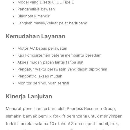
Model yang Disetujui UL Tipe E
Penganalisis bawaan
Diagnostik mandiri
Langkah masuk/keluar pelat berlubang
Kemudahan Layanan
Motor AC bebas perawatan
Kap kompartemen baterai membantu peredam
Akses mudah papan lantai tanpa alat
Pengatur waktu perawatan yang dapat diprogram
Pengontrol akses mudah
Monitor perlindungan termal
Kinerja Lanjutan
Menurut penelitian terbaru oleh Peerless Research Group,
semakin banyak pemilik forklift berencana untuk menyimpan
forklift mereka selama 10+ tahun! Sama seperti mobil, truk,