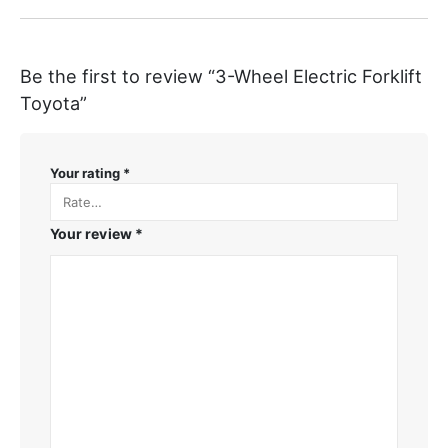
Be the first to review “3-Wheel Electric Forklift
Toyota”
Your rating
*
Your review
*