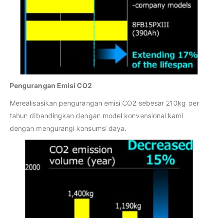
Pengurangan Emisi CO2
Merealisasikan pengurangan emisi CO2 sebesar 210kg per
tahun dibandingkan dengan model konvensional kami
dengan mengurangi konsumsi daya.