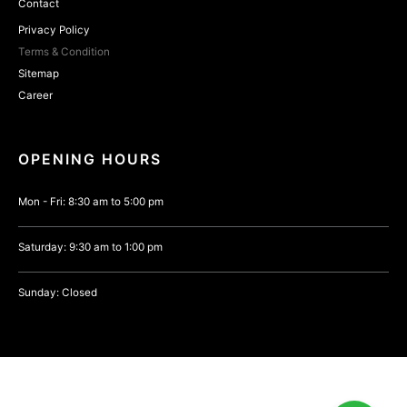
Contact
Privacy Policy
Terms & Condition
Sitemap
Career
OPENING HOURS
Mon - Fri: 8:30 am to 5:00 pm
Saturday: 9:30 am to 1:00 pm
Sunday: Closed