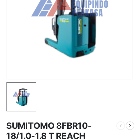
SUMITOMO 8FBR10-
18/1.0-1.8 T REACH