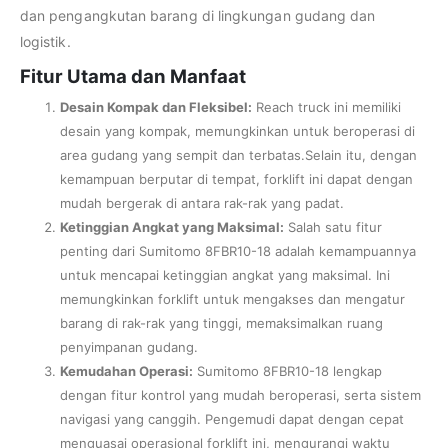
dan pengangkutan barang di lingkungan gudang dan
logistik.
Fitur Utama dan Manfaat
Desain Kompak dan Fleksibel:
Reach truck ini memiliki
desain yang kompak, memungkinkan untuk beroperasi di
area gudang yang sempit dan terbatas.Selain itu, dengan
kemampuan berputar di tempat, forklift ini dapat dengan
mudah bergerak di antara rak-rak yang padat.
Ketinggian Angkat yang Maksimal:
Salah satu fitur
penting dari Sumitomo 8FBR10-18 adalah kemampuannya
untuk mencapai ketinggian angkat yang maksimal. Ini
memungkinkan forklift untuk mengakses dan mengatur
barang di rak-rak yang tinggi, memaksimalkan ruang
penyimpanan gudang.
Kemudahan Operasi:
Sumitomo 8FBR10-18 lengkap
dengan fitur kontrol yang mudah beroperasi, serta sistem
navigasi yang canggih. Pengemudi dapat dengan cepat
menguasai operasional forklift ini, mengurangi waktu