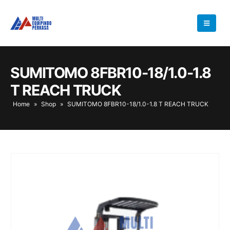
SUMITOMO 8FBR10-18/1.0-1.8
T REACH TRUCK
Home
»
Shop
»
SUMITOMO 8FBR10-18/1.0-1.8 T REACH TRUCK