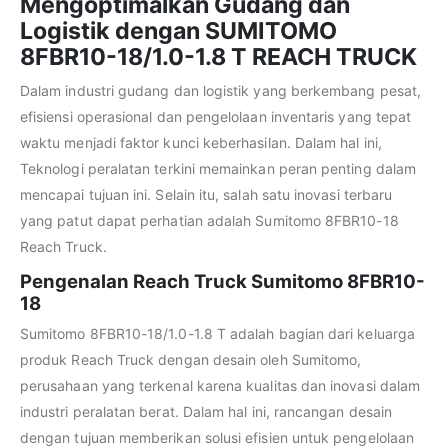
Mengoptimalkan Gudang dan
Logistik dengan SUMITOMO
8FBR10-18/1.0-1.8 T REACH TRUCK
Dalam industri gudang dan logistik yang berkembang pesat,
efisiensi operasional dan pengelolaan inventaris yang tepat
waktu menjadi faktor kunci keberhasilan. Dalam hal ini,
Teknologi peralatan terkini memainkan peran penting dalam
mencapai tujuan ini. Selain itu, salah satu inovasi terbaru
yang patut dapat perhatian adalah Sumitomo 8FBR10-18
Reach Truck.
Pengenalan Reach Truck Sumitomo 8FBR10-
18
Sumitomo 8FBR10-18/1.0-1.8 T adalah bagian dari keluarga
produk Reach Truck dengan desain oleh Sumitomo,
perusahaan yang terkenal karena kualitas dan inovasi dalam
industri peralatan berat. Dalam hal ini, rancangan desain
dengan tujuan memberikan solusi efisien untuk pengelolaan