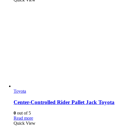
Toyota
Center-Controlled Rider Pallet Jack Toyota
0
out of 5
Read more
Quick View