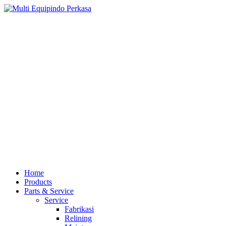
Home
Products
Parts & Service
Service
Fabrikasi
Relining