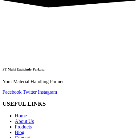
PT Multi Equipindo Perkasa
Your Material Handling Partner
Facebook
Twitter
Instagram
USEFUL LINKS
Home
About Us
Products
Blog
Contact