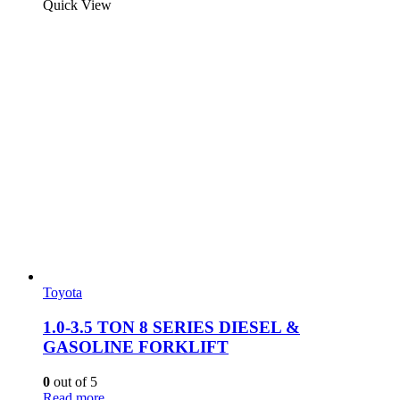
Quick View
Toyota
1.0-3.5 TON 8 SERIES DIESEL &
GASOLINE FORKLIFT
0
out of 5
Read more