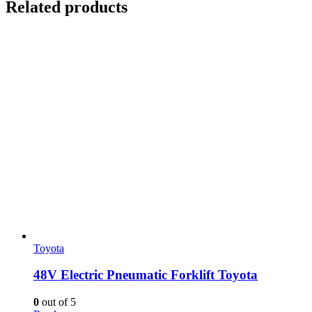
Related products
Toyota
48V Electric Pneumatic Forklift Toyota
0
out of 5