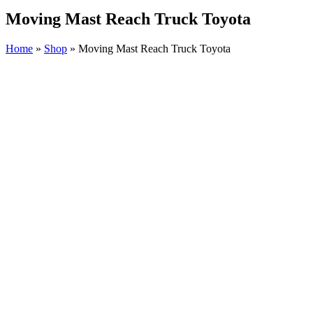
Moving Mast Reach Truck Toyota
Home
»
Shop
»
Moving Mast Reach Truck Toyota