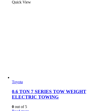
Quick View
Toyota
0.6 TON 7 SERIES TOW WEIGHT
ELECTRIC TOWING
0
out of 5