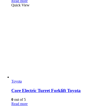
Read more
Quick View
Toyota
Core Electric Turret Forklift Toyota
0
out of 5
Read more