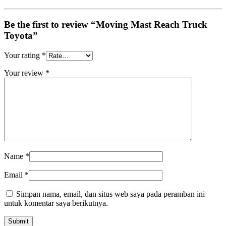
Be the first to review “Moving Mast Reach Truck
Toyota”
Your rating
*
Your review
*
Name
*
Email
*
Simpan nama, email, dan situs web saya pada peramban ini
untuk komentar saya berikutnya.