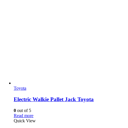
Toyota
Electric Walkie Pallet Jack Toyota
0
out of 5
Read more
Quick View