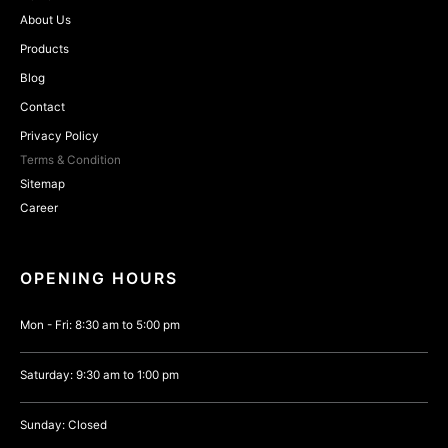
About Us
Products
Blog
Contact
Privacy Policy
Terms & Condition
Sitemap
Career
OPENING HOURS
Mon - Fri: 8:30 am to 5:00 pm
Saturday: 9:30 am to 1:00 pm
Sunday: Closed