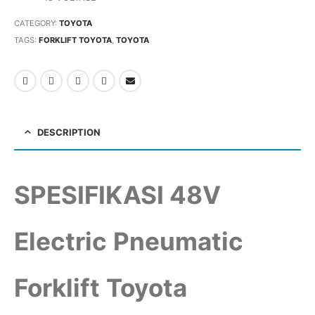
CATEGORY:
TOYOTA
TAGS:
FORKLIFT TOYOTA
,
TOYOTA
DESCRIPTION
SPESIFIKASI 48V
Electric Pneumatic
Forklift Toyota