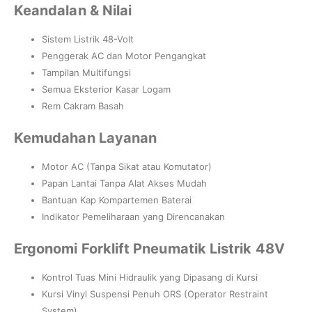
Keandalan & Nilai
Sistem Listrik 48-Volt
Penggerak AC dan Motor Pengangkat
Tampilan Multifungsi
Semua Eksterior Kasar Logam
Rem Cakram Basah
Kemudahan Layanan
Motor AC (Tanpa Sikat atau Komutator)
Papan Lantai Tanpa Alat Akses Mudah
Bantuan Kap Kompartemen Baterai
Indikator Pemeliharaan yang Direncanakan
Ergonomi Forklift Pneumatik Listrik 48V
Kontrol Tuas Mini Hidraulik yang Dipasang di Kursi
Kursi Vinyl Suspensi Penuh ORS (Operator Restraint
System)