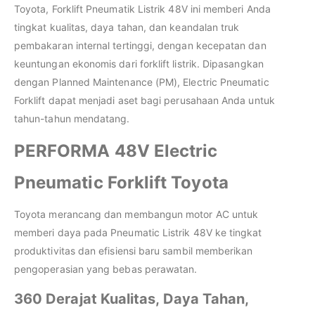
Toyota, Forklift Pneumatik Listrik 48V ini memberi Anda
tingkat kualitas, daya tahan, dan keandalan truk
pembakaran internal tertinggi, dengan kecepatan dan
keuntungan ekonomis dari forklift listrik. Dipasangkan
dengan Planned Maintenance (PM), Electric Pneumatic
Forklift dapat menjadi aset bagi perusahaan Anda untuk
tahun-tahun mendatang.
PERFORMA 48V Electric
Pneumatic Forklift Toyota
Toyota merancang dan membangun motor AC untuk
memberi daya pada Pneumatic Listrik 48V ke tingkat
produktivitas dan efisiensi baru sambil memberikan
pengoperasian yang bebas perawatan.
360 Derajat Kualitas, Daya Tahan,