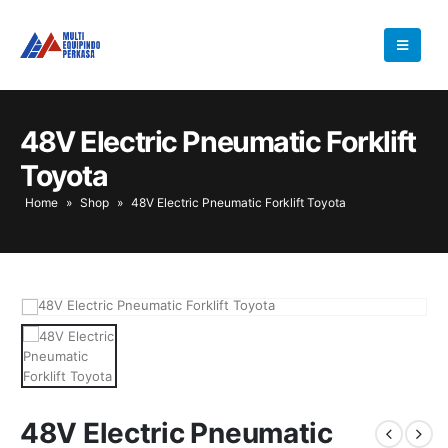
48V Electric Pneumatic Forklift
Toyota
Home
»
Shop
»
48V Electric Pneumatic Forklift Toyota
48V Electric Pneumatic