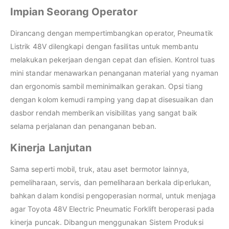
Impian Seorang Operator
Dirancang dengan mempertimbangkan operator, Pneumatik
Listrik 48V dilengkapi dengan fasilitas untuk membantu
melakukan pekerjaan dengan cepat dan efisien. Kontrol tuas
mini standar menawarkan penanganan material yang nyaman
dan ergonomis sambil meminimalkan gerakan. Opsi tiang
dengan kolom kemudi ramping yang dapat disesuaikan dan
dasbor rendah memberikan visibilitas yang sangat baik
selama perjalanan dan penanganan beban.
Kinerja Lanjutan
Sama seperti mobil, truk, atau aset bermotor lainnya,
pemeliharaan, servis, dan pemeliharaan berkala diperlukan,
bahkan dalam kondisi pengoperasian normal, untuk menjaga
agar Toyota 48V Electric Pneumatic Forklift beroperasi pada
kinerja puncak. Dibangun menggunakan Sistem Produksi