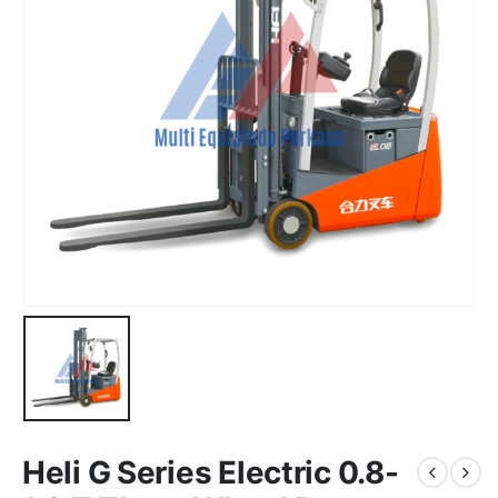
Heli G Series Electric 0.8-