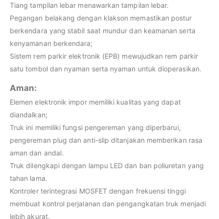
Tiang tampilan lebar menawarkan tampilan lebar.
Pegangan belakang dengan klakson memastikan postur
berkendara yang stabil saat mundur dan keamanan serta
kenyamanan berkendara;
Sistem rem parkir elektronik (EPB) mewujudkan rem parkir
satu tombol dan nyaman serta nyaman untuk dioperasikan.
Aman:
Elemen elektronik impor memiliki kualitas yang dapat
diandalkan;
Truk ini memiliki fungsi pengereman yang diperbarui,
pengereman plug dan anti-slip ditanjakan memberikan rasa
aman dan andal.
Truk dilengkapi dengan lampu LED dan ban poliuretan yang
tahan lama.
Kontroler terintegrasi MOSFET dengan frekuensi tinggi
membuat kontrol perjalanan dan pengangkatan truk menjadi
lebih akurat.