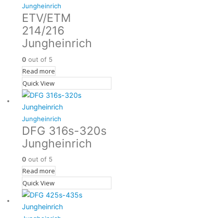
Jungheinrich
ETV/ETM
214/216
Jungheinrich
0
out of 5
Read more
Quick View
Jungheinrich
DFG 316s-320s
Jungheinrich
0
out of 5
Read more
Quick View