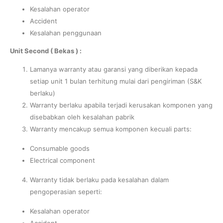
Kesalahan operator
Accident
Kesalahan penggunaan
Unit Second ( Bekas ) :
Lamanya warranty atau garansi yang diberikan kepada
setiap unit 1 bulan terhitung mulai dari pengiriman (S&K
berlaku)
Warranty berlaku apabila terjadi kerusakan komponen yang
disebabkan oleh kesalahan pabrik
Warranty mencakup semua komponen kecuali parts:
Consumable goods
Electrical component
Warranty tidak berlaku pada kesalahan dalam
pengoperasian seperti:
Kesalahan operator
Accident