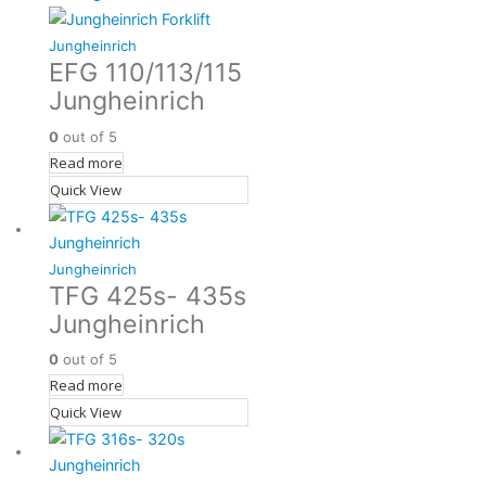
Jungheinrich
EFG 110/113/115
Jungheinrich
0
out of 5
Read more
Quick View
Jungheinrich
TFG 425s- 435s
Jungheinrich
0
out of 5
Read more
Quick View