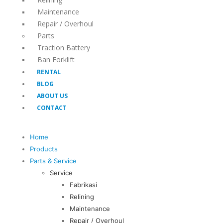
Maintenance
Repair / Overhoul
Parts
Traction Battery
Ban Forklift
RENTAL
BLOG
ABOUT US
CONTACT
Home
Products
Parts & Service
Service
Fabrikasi
Relining
Maintenance
Repair / Overhoul