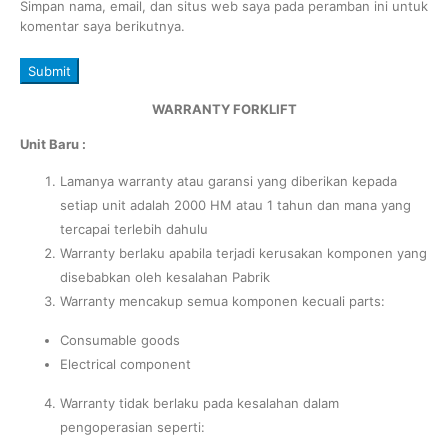
Simpan nama, email, dan situs web saya pada peramban ini untuk
komentar saya berikutnya.
WARRANTY FORKLIFT
Unit Baru :
Lamanya warranty atau garansi yang diberikan kepada
setiap unit adalah 2000 HM atau 1 tahun dan mana yang
tercapai terlebih dahulu
Warranty berlaku apabila terjadi kerusakan komponen yang
disebabkan oleh kesalahan Pabrik
Warranty mencakup semua komponen kecuali parts:
Consumable goods
Electrical component
Warranty tidak berlaku pada kesalahan dalam
pengoperasian seperti: