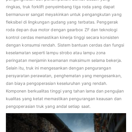
ringkas, truk forklift penyeimbang tiga roda yang dapat
bermanuver sangat meyakinkan untuk pengangkutan yang
fleksibel di lingkungan gudang yang terbatas. Penggerak
roda depan dua motor dengan gearbox ZF dan teknologi
kontrol cerdas memastikan kinerja tinggi secara konsisten
dengan konsumsi rendah. Sistem bantuan cerdas dan fungsi
keselamatan seperti lampu strobo atau lampu zona
peringatan menjamin keamanan maksimum selama bekerja.
Selain itu, truk ini mengesankan dengan pengurangan
persyaratan perawatan, penghematan yang mengesankan,
dan biaya pengoperasian keseluruhan yang rendah.
Komponen berkualitas tinggi yang tahan lama dan pengujian
kualitas yang ketat memastikan pengurangan keausan dan
pengoperasian truk yang andal setiap saat.