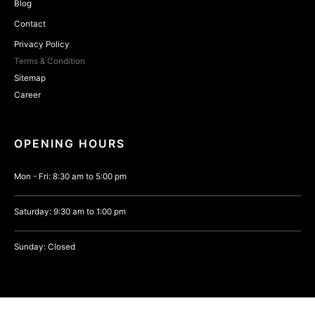
Blog
Contact
Privacy Policy
Terms & Condition
Sitemap
Career
OPENING HOURS
Mon - Fri: 8:30 am to 5:00 pm
Saturday: 9:30 am to 1:00 pm
Sunday: Closed