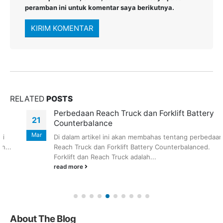
peramban ini untuk komentar saya berikutnya.
RELATED
POSTS
Perbedaan Reach Truck dan Forklift Battery
21
Counterbalance
Mar
Di dalam artikel ini akan membahas tentang perbedaan
Reach Truck dan Forklift Battery Counterbalanced.
Forklift dan Reach Truck adalah...
read more
About The Blog