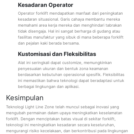
Kesadaran Operator
Operator forklift mendapatkan manfaat dari peningkatan
kesadaran situasional. Garis cahaya membantu mereka
memahami area kerja mereka dan menghindari tabrakan
tidak disengaja. Hal ini sangat berharga di gudang atau
fasilitas manufaktur yang sibuk di mana beberapa forklift
dan pejalan kaki berada bersama.
Kustomisasi dan Fleksibilitas
Alat ini seringkali dapat customize, memungkinkan
penyesuaian ukuran dan bentuk zona keamanan
berdasarkan kebutuhan operasional spesifik. Fleksibilitas
ini memastikan bahwa teknologi dapat beradaptasi untuk
berbagai lingkungan dan aplikasi.
Kesimpulan
Teknologi Light Line Zone telah muncul sebagai inovasi yang
mengubah permainan dalam upaya meningkatkan keselamatan
forklift. Dengan menciptakan batas visual di sekitar forklift,
teknologi ini meningkatkan kesadaran secara keseluruhan,
mengurangi risiko kecelakaan, dan berkontribusi pada lingkungan