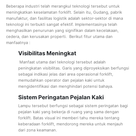
Beberapa industri telah merangkul teknologi tersebut untuk
meningkatkan keselamatan forklift. Selain itu, Gudang, pabrik
manufaktur, dan fasilitas logistik adalah sektor-sektor di mana
teknologi ini terbukti sangat efektif. Implementasinya telah
menghasilkan penurunan yang signifikan dalam kecelakaan,
cedera, dan kerusakan properti. Berikut fitur utama dan
manfaatnya :
Visibilitas Meningkat
Manfaat utama dari teknologi tersebut adalah
peningkatan visibilitas. Garis yang diproyeksikan berfungsi
sebagai indikasi jelas dari area operasional forklift,
memudahkan operator dan pejalan kaki untuk
mengidentifikasi dan menghindari potensi bahaya.
Sistem Peringatan Pejalan Kaki
Lampu tersebut berfungsi sebagai sistem peringatan bagi
pejalan kaki yang bekerja di ruang yang sama dengan
forklift. Batas visual ini memberi tahu mereka tentang
keberadaan forklift, mendorong mereka untuk menjauh
dari zona keamanan.