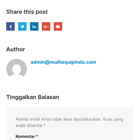
Share this post
Author
admin@multiequipindo.com
Tinggalkan Balasan
Alamat email Anda tidak akan dipublikasikan.
Ruas yang
wajib ditandai
*
Komentar
*