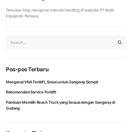
Temukan blog mengenai material handling di website PT Multi
Equipindo Perkasa.
Pos-pos Terbaru
Mengenal VNA Forklift, Solusi untuk Gangway Sempit
Rekomendasi Service Forklift
Panduan Memilih Reach Truck yang Sesuai dengan Gangway di
Gudang