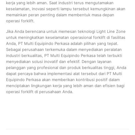
kerja yang lebih aman. Saat industri terus mengutamakan
keselamatan, inovasi seperti lampu tersebut kemungkinan akan
memainkan peran penting dalam membentuk masa depan
operasi forklift.
Jika Anda berencana untuk memesan teknologi Light Line Zone
untuk meningkatkan keselamatan operasional forklift di fasilitas
Anda, PT Multi Equipindo Perkasa adalah pilihan yang tepat.
Sebagai perusahaan terkemuka dalam menyediakan peralatan
industri berkualitas, PT Multi Equipindo Perkasa telah terbukti
menyediakan solusi inovatif dan efektif. Dengan layanan
pelanggan yang profesional dan produk berkualitas tinggi, Anda
dapat percaya bahwa implementasi alat tersebut dari PT Multi
Equipindo Perkasa akan memberikan kontribusi positif dalam
menciptakan lingkungan kerja yang lebih aman dan efisien bagi
operasi forklift di perusahaan Anda.