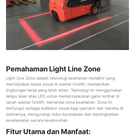
Pemahaman Light Line Zone
Light Line Zone adalah teknologi keamanan mutakhir yang
menciptakan batas visual di sekitar forklift, memastikan
lingkungan kerja yang lebih aman. Teknologi ini menggunakan
lampu laser atau LED untuk memproyeksikan garis terlihat di
tanah sekitar forklift, menandai zona keamanan. Zona ini
berfungsi sebagai indikator visual bagi operator dan mereka di
sekitarnya, mengurangi risiko kecelakaan dan meningkatkan
keselamatan secara keseluruhan.
Fitur Utama dan Manfaat: