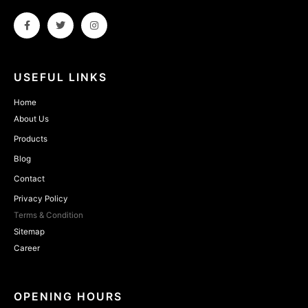
USEFUL LINKS
Home
About Us
Products
Blog
Contact
Privacy Policy
Terms & Condition
Sitemap
Career
OPENING HOURS