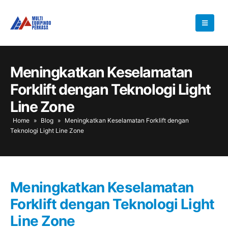
Meningkatkan Keselamatan
Forklift dengan Teknologi Light
Line Zone
Home
»
Blog
»
Meningkatkan Keselamatan Forklift dengan
Teknologi Light Line Zone
Meningkatkan Keselamatan
Forklift dengan Teknologi Light
Line Zone