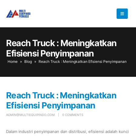
Reach Truck : Meningkatkan
Efisiensi Penyimpanan
Home
»
Blog
»
Reach Truck : Meningkatkan Efisiensi Penyimpanan
Reach Truck : Meningkatkan
Efisiensi Penyimpanan
ADMIN@MULTIEQUIPINDO.COM
0 COMMENTS
Dalam industri penyimpanan dan distribusi, efisiensi adalah kunci