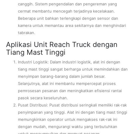
canggih. Sistem pengendalian dan pengereman yang
cermat membantu mencegah terjadinya kecelakaan.
Beberapa unit bahkan terlengkapi dengan sensor dan
kamera untuk memantau area sekitarnya dan menghindari
tabrakan.
Aplikasi Unit Reach Truck dengan
Tiang Mast Tinggi
Industri Logistik: Dalam industri logistik, alat ini dengan
tiang mast tinggi sangat berharga untuk memindahkan dan
menyimpan barang-barang dalam jumlah besar.
Selanjutnya, alat ini membantu mempercepat proses
pemrosesan pesanan dan meningkatkan efisiensi rantai
pasok secara keseluruhan.
Pusat Distribusi: Pusat distribusi seringkali memiliki rak-rak
penyimpanan yang tinggi. Alat ini dengan tiang mast tinggi
memungkinkan operator untuk mengakses rak-rak ini
dengan mudah, mengurangi waktu yang terbutuhkan
untuk mengumpulkan dan memuat pesanan.