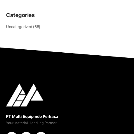
Categories
Uncategorized
(68)
PT Multi Equipindo Perkasa
Your Material Handling Partner