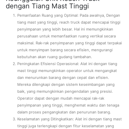
dengan Tiang Mast Tinggi
Pemanfaatan Ruang yang Optimal: Pada awalnya, Dengan
tiang mast yang tinggi, reach truck dapat mencapai tinggi
penyimpanan yang lebih besar. Hal ini memungkinkan
perusahaan untuk memanfaatkan ruang vertikal secara
maksimal. Rak-rak penyimpanan yang tinggi dapat terpakai
untuk menyimpan barang secara efisien, mengurangi
kebutuhan akan ruang gudang tambahan.
Peningkatan Efisiensi Operasional: Alat ini dengan tiang
mast tinggi memungkinkan operator untuk mengangkat
dan menurunkan barang dengan cepat dan efisien.
Mereka dilengkapi dengan sistem keseimbangan yang
baik, yang memungkinkan pengendalian yang presisi.
Operator dapat dengan mudah mencapai rak-rak
penyimpanan yang tinggi, menghemat waktu dan tenaga
dalam proses pengangkatan dan penurunan barang.
Keselamatan yang Ditingkatkan: Alat ini dengan tiang mast
tinggi juga terlengkapi dengan fitur keselamatan yang