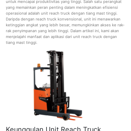
untuk mencapai produktivitas yang tinggi. Salah satu perangkat
yang memainkan peran penting dalam meningkatkan efisiensi
operasional adalah unit reach truck dengan tiang mast tinggi.
Daripda dengan reach truck konvensional, unit ini menawarkan
ketinggian angkat yang lebih besar, memungkinkan akses ke rak-
rak penyimpanan yang lebih tinggi. Dalam artikel ini, kami akan
menjelajahi manfaat dan aplikasi dari unit reach truck dengan
tiang mast tinggi.
Keunggulan Unit Reach Truck