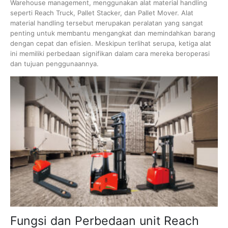
Warehouse management, menggunakan alat material handling
seperti Reach Truck, Pallet Stacker, dan Pallet Mover. Alat
material handling tersebut merupakan peralatan yang sangat
penting untuk membantu mengangkat dan memindahkan barang
dengan cepat dan efisien. Meskipun terlihat serupa, ketiga alat
ini memiliki perbedaan signifikan dalam cara mereka beroperasi
dan tujuan penggunaannya.
Fungsi dan Perbedaan unit Reach