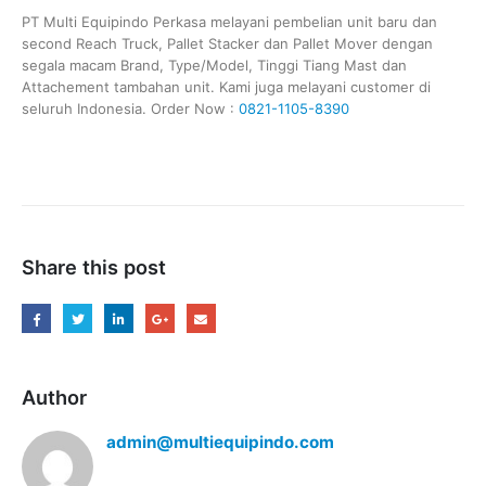
PT Multi Equipindo Perkasa melayani pembelian unit baru dan
second Reach Truck, Pallet Stacker dan Pallet Mover dengan
segala macam Brand, Type/Model, Tinggi Tiang Mast dan
Attachement tambahan unit. Kami juga melayani customer di
seluruh Indonesia. Order Now :
0821-1105-8390
Share this post
Author
admin@multiequipindo.com