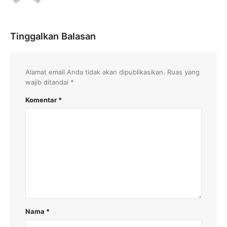
Tinggalkan Balasan
Alamat email Anda tidak akan dipublikasikan.
Ruas yang
wajib ditandai
*
Komentar
*
Nama
*