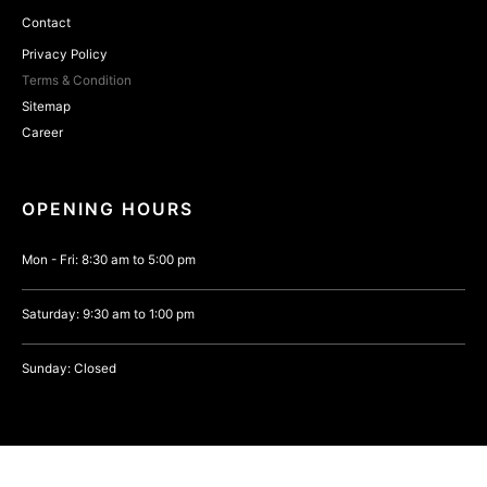
Contact
Privacy Policy
Terms & Condition
Sitemap
Career
OPENING HOURS
Mon - Fri: 8:30 am to 5:00 pm
Saturday: 9:30 am to 1:00 pm
Sunday: Closed