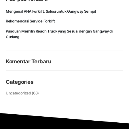
Mengenal VNA Forklift, Solusi untuk Gangway Sempit
Rekomendasi Service Forklift
Panduan Memilih Reach Truck yang Sesuai dengan Gangway di
Gudang
Komentar Terbaru
Categories
Uncategorized
(68)