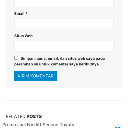
Email
*
Situs Web
Simpan nama, email, dan situs web saya pada
peramban ini untuk komentar saya berikutnya.
RELATED
POSTS
Perbedaan Reach truck vs Counterbalance