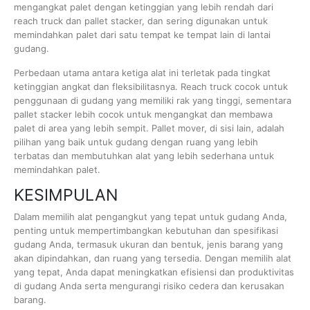
mengangkat palet dengan ketinggian yang lebih rendah dari
reach truck dan pallet stacker, dan sering digunakan untuk
memindahkan palet dari satu tempat ke tempat lain di lantai
gudang.
Perbedaan utama antara ketiga alat ini terletak pada tingkat
ketinggian angkat dan fleksibilitasnya. Reach truck cocok untuk
penggunaan di gudang yang memiliki rak yang tinggi, sementara
pallet stacker lebih cocok untuk mengangkat dan membawa
palet di area yang lebih sempit. Pallet mover, di sisi lain, adalah
pilihan yang baik untuk gudang dengan ruang yang lebih
terbatas dan membutuhkan alat yang lebih sederhana untuk
memindahkan palet.
KESIMPULAN
Dalam memilih alat pengangkut yang tepat untuk gudang Anda,
penting untuk mempertimbangkan kebutuhan dan spesifikasi
gudang Anda, termasuk ukuran dan bentuk, jenis barang yang
akan dipindahkan, dan ruang yang tersedia. Dengan memilih alat
yang tepat, Anda dapat meningkatkan efisiensi dan produktivitas
di gudang Anda serta mengurangi risiko cedera dan kerusakan
barang.