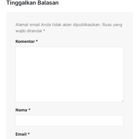
Tinggalkan Balasan
Alamat email Anda tidak akan dipublikasikan.
Ruas yang
wajib ditandai
*
Komentar
*
Nama
*
Email
*