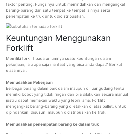
faktor penting. Fungsinya untuk memindahkan dan mengangkat
barang-barang dari satu tempat ke tempat lainnya serta
penempatan ke truk untuk didistribusikan.
Keuntungan Menggunakan
Forklift
Memiliki forklift pada umumnya suatu keuntungan dalam
pekerjaan, lalu apa saja manfaat yang bisa anda dapat? Berikut
ulasannya :
Memudahkan Pekerjaan
Berbagai barang dalam baik dalam maupun di luar gudang tentu
memiliki bobot yang tidak ringan dan bila dilakukan secara manual
justru dapat memakan waktu yang lebih lama. Forklift
mengangkat barang-barang yang diletakkan di atas pallet, untuk
dipindahkan, disusun, maupun didistribusikan ke truk.
Memudahkan penempatan barang ke dalam truk