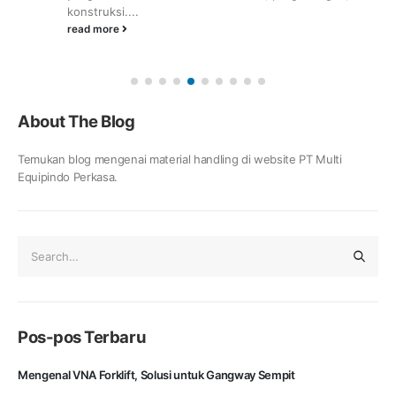
konstruksi....
read more
About The Blog
Temukan blog mengenai material handling di website PT Multi
Equipindo Perkasa.
Pos-pos Terbaru
Mengenal VNA Forklift, Solusi untuk Gangway Sempit