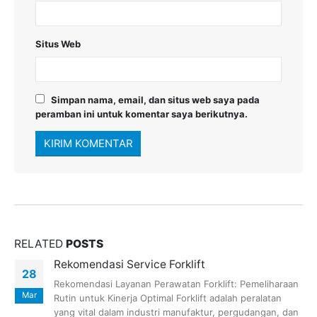
Situs Web
Simpan nama, email, dan situs web saya pada
peramban ini untuk komentar saya berikutnya.
RELATED
POSTS
Rekomendasi Service Forklift
28
Rekomendasi Layanan Perawatan Forklift: Pemeliharaan
Mar
Rutin untuk Kinerja Optimal Forklift adalah peralatan
yang vital dalam industri manufaktur, pergudangan, dan