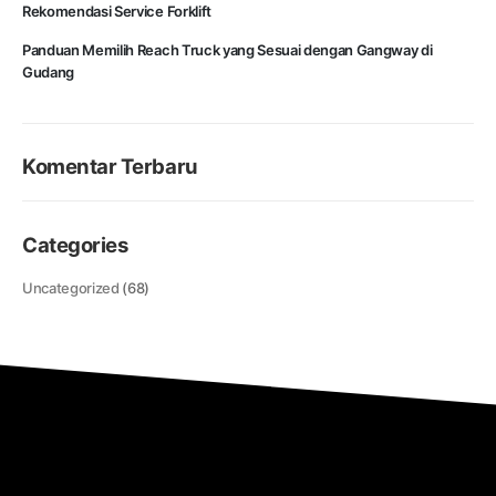
Rekomendasi Service Forklift
Panduan Memilih Reach Truck yang Sesuai dengan Gangway di
Gudang
Komentar Terbaru
Categories
Uncategorized
(68)