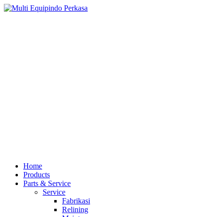
Home
Products
Parts & Service
Service
Fabrikasi
Relining