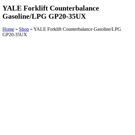
YALE Forklift Counterbalance
Gasoline/LPG GP20-35UX
Home
»
Shop
»
YALE Forklift Counterbalance Gasoline/LPG
GP20-35UX