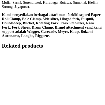
Mulia, Sarmi, Sorendiweri, Kurubaga, Botawa, Sumohai, Elelim,
Sorong, Jayapura).
Kami menyediakan berbagai attachment forklift seperti Paper
Roll Clamp, Bale Clamp, Side sifter, Hinged fork, Puspull,
Doubledeep, Bucket, Rotating Fork, Fork Stabilizer, Ram
Fork, Fork Shoes, Drum Clamp. Brand attachment yang kami
support adalah Wagger, Casecade, Meyer, Kaup, Bolzoni
Auronamo, Longhe, Riggerte.
Related products