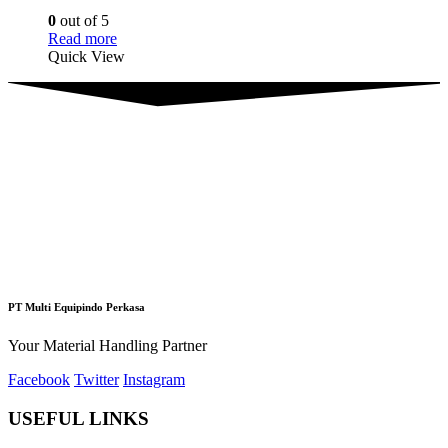
0
out of 5
Read more
Quick View
PT Multi Equipindo Perkasa
Your Material Handling Partner
Facebook
Twitter
Instagram
USEFUL LINKS