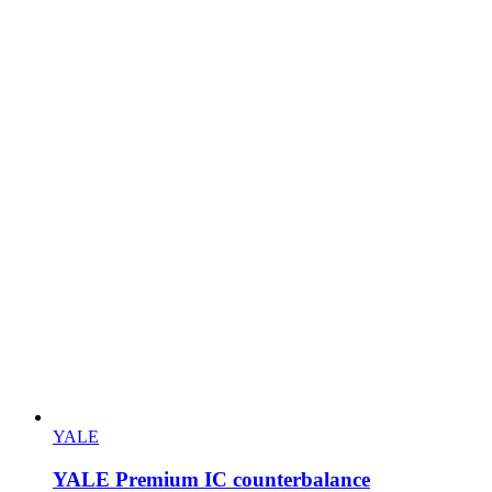
YALE
YALE Premium IC counterbalance