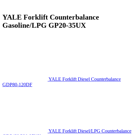
YALE Forklift Counterbalance
Gasoline/LPG GP20-35UX
YALE Forklift Diesel Counterbalance
GDP80-120DF
YALE Forklift Diesel/LPG Counterbalance