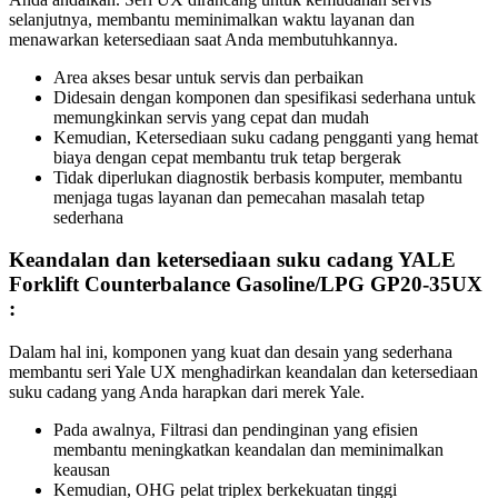
selanjutnya, membantu meminimalkan waktu layanan dan
menawarkan ketersediaan saat Anda membutuhkannya.
Area akses besar untuk servis dan perbaikan
Didesain dengan komponen dan spesifikasi sederhana untuk
memungkinkan servis yang cepat dan mudah
Kemudian, Ketersediaan suku cadang pengganti yang hemat
biaya dengan cepat membantu truk tetap bergerak
Tidak diperlukan diagnostik berbasis komputer, membantu
menjaga tugas layanan dan pemecahan masalah tetap
sederhana
Keandalan dan ketersediaan suku cadang YALE
Forklift Counterbalance Gasoline/LPG GP20-35UX
:
Dalam hal ini, komponen yang kuat dan desain yang sederhana
membantu seri Yale UX menghadirkan keandalan dan ketersediaan
suku cadang yang Anda harapkan dari merek Yale.
Pada awalnya, Filtrasi dan pendinginan yang efisien
membantu meningkatkan keandalan dan meminimalkan
keausan
Kemudian, OHG pelat triplex berkekuatan tinggi