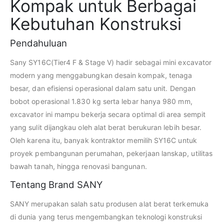
Kompak untuk Berbagai
Kebutuhan Konstruksi
Pendahuluan
Sany SY16C(Tier4 F & Stage Ⅴ) hadir sebagai mini excavator
modern yang menggabungkan desain kompak, tenaga
besar, dan efisiensi operasional dalam satu unit. Dengan
bobot operasional 1.830 kg serta lebar hanya 980 mm,
excavator ini mampu bekerja secara optimal di area sempit
yang sulit dijangkau oleh alat berat berukuran lebih besar.
Oleh karena itu, banyak kontraktor memilih SY16C untuk
proyek pembangunan perumahan, pekerjaan lanskap, utilitas
bawah tanah, hingga renovasi bangunan.
Tentang Brand SANY
SANY merupakan salah satu produsen alat berat terkemuka
di dunia yang terus mengembangkan teknologi konstruksi