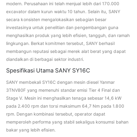
modern. Perusahaan ini telah menjual lebih dari 170.000
excavator dalam kurun waktu 10 tahun. Selain itu, SANY
secara konsisten mengalokasikan sebagian besar
investasinya untuk penelitian dan pengembangan guna
menghasilkan produk yang lebih efisien, tangguh, dan ramah
lingkungan. Berkat komitmen tersebut, SANY berhasil
membangun reputasi sebagai merek alat berat yang dapat
diandalkan di berbagai sektor industri.
Spesifikasi Utama SANY SY16C
SANY membekali SY16C dengan mesin diesel Yanmar
3TNV80F yang memenuhi standar emisi Tier 4 Final dan
Stage V. Mesin ini menghasilkan tenaga sebesar 14,6 kW
pada 2.400 rpm dan torsi maksimum 64,7 Nm pada 1.800
rpm. Dengan kombinasi tersebut, operator dapat
memperoleh performa yang stabil sekaligus konsumsi bahan
bakar yang lebih efisien.