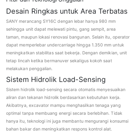
Desain Ringkas untuk Area Terbatas
SANY merancang SY16C dengan lebar hanya 980 mm
sehingga unit dapat melewati pintu, gang sempit, area
taman, maupun lokasi renovasi bangunan. Selain itu, operator
dapat memperlebar undercarriage hingga 1.350 mm untuk
meningkatkan stabilitas saat bekerja. Dengan demikian, unit
tetap lincah ketika bermanuver sekaligus kokoh saat
melakukan penggalian.
Sistem Hidrolik Load-Sensing
Sistem hidrolik load-sensing secara otomatis menyesuaikan
aliran dan tekanan hidrolik berdasarkan kebutuhan kerja.
Akibatnya, excavator mampu menghasilkan tenaga yang
optimal tanpa membuang energi secara berlebihan. Tidak
hanya itu, teknologi ini juga membantu mengurangi konsumsi
bahan bakar dan meningkatkan respons kontrol alat.