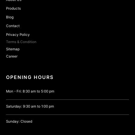
Products
Blog
Contact
Privacy Policy
Terms & Condition
Sitemap
Career
OPENING HOURS
Mon - Fri: 8:30 am to 5:00 pm
Saturday: 9:30 am to 1:00 pm
Sunday: Closed