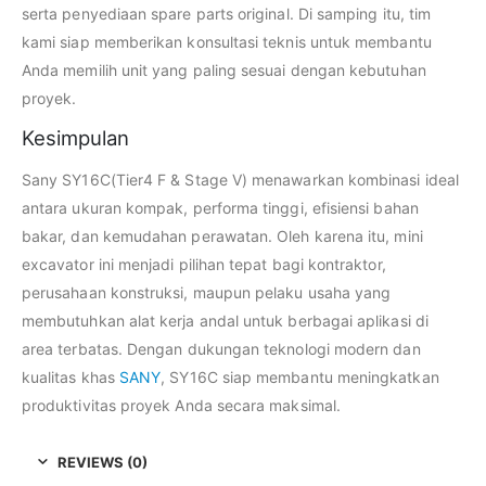
serta penyediaan spare parts original. Di samping itu, tim
kami siap memberikan konsultasi teknis untuk membantu
Anda memilih unit yang paling sesuai dengan kebutuhan
proyek.
Kesimpulan
Sany SY16C(Tier4 F & Stage Ⅴ) menawarkan kombinasi ideal
antara ukuran kompak, performa tinggi, efisiensi bahan
bakar, dan kemudahan perawatan. Oleh karena itu, mini
excavator ini menjadi pilihan tepat bagi kontraktor,
perusahaan konstruksi, maupun pelaku usaha yang
membutuhkan alat kerja andal untuk berbagai aplikasi di
area terbatas. Dengan dukungan teknologi modern dan
kualitas khas
SANY
, SY16C siap membantu meningkatkan
produktivitas proyek Anda secara maksimal.
REVIEWS (0)