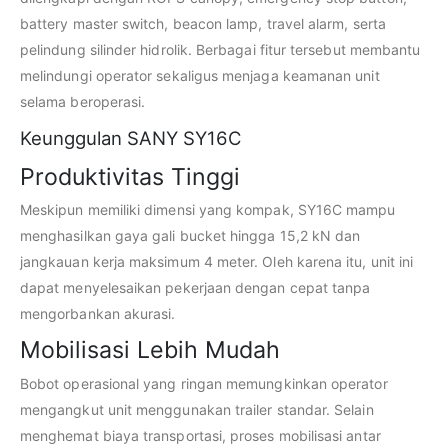
battery master switch, beacon lamp, travel alarm, serta
pelindung silinder hidrolik. Berbagai fitur tersebut membantu
melindungi operator sekaligus menjaga keamanan unit
selama beroperasi.
Keunggulan SANY SY16C
Produktivitas Tinggi
Meskipun memiliki dimensi yang kompak, SY16C mampu
menghasilkan gaya gali bucket hingga 15,2 kN dan
jangkauan kerja maksimum 4 meter. Oleh karena itu, unit ini
dapat menyelesaikan pekerjaan dengan cepat tanpa
mengorbankan akurasi.
Mobilisasi Lebih Mudah
Bobot operasional yang ringan memungkinkan operator
mengangkut unit menggunakan trailer standar. Selain
menghemat biaya transportasi, proses mobilisasi antar