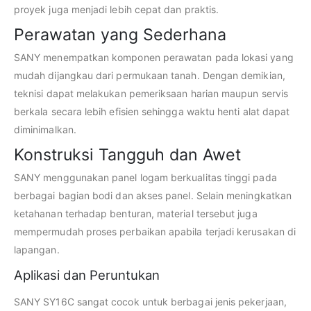
proyek juga menjadi lebih cepat dan praktis.
Perawatan yang Sederhana
SANY menempatkan komponen perawatan pada lokasi yang
mudah dijangkau dari permukaan tanah. Dengan demikian,
teknisi dapat melakukan pemeriksaan harian maupun servis
berkala secara lebih efisien sehingga waktu henti alat dapat
diminimalkan.
Konstruksi Tangguh dan Awet
SANY menggunakan panel logam berkualitas tinggi pada
berbagai bagian bodi dan akses panel. Selain meningkatkan
ketahanan terhadap benturan, material tersebut juga
mempermudah proses perbaikan apabila terjadi kerusakan di
lapangan.
Aplikasi dan Peruntukan
SANY SY16C sangat cocok untuk berbagai jenis pekerjaan,