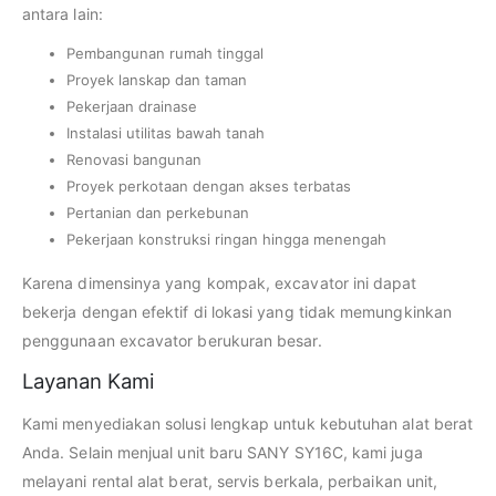
antara lain:
Pembangunan rumah tinggal
Proyek lanskap dan taman
Pekerjaan drainase
Instalasi utilitas bawah tanah
Renovasi bangunan
Proyek perkotaan dengan akses terbatas
Pertanian dan perkebunan
Pekerjaan konstruksi ringan hingga menengah
Karena dimensinya yang kompak, excavator ini dapat
bekerja dengan efektif di lokasi yang tidak memungkinkan
penggunaan excavator berukuran besar.
Layanan Kami
Kami menyediakan solusi lengkap untuk kebutuhan alat berat
Anda. Selain menjual unit baru SANY SY16C, kami juga
melayani rental alat berat, servis berkala, perbaikan unit,