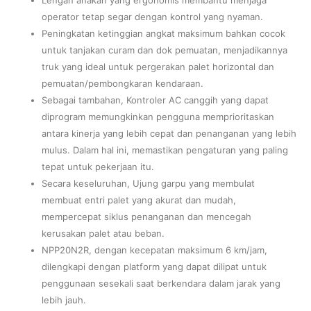
operator tetap segar dengan kontrol yang nyaman.
Peningkatan ketinggian angkat maksimum bahkan cocok
untuk tanjakan curam dan dok pemuatan, menjadikannya
truk yang ideal untuk pergerakan palet horizontal dan
pemuatan/pembongkaran kendaraan.
Sebagai tambahan, Kontroler AC canggih yang dapat
diprogram memungkinkan pengguna memprioritaskan
antara kinerja yang lebih cepat dan penanganan yang lebih
mulus. Dalam hal ini, memastikan pengaturan yang paling
tepat untuk pekerjaan itu.
Secara keseluruhan, Ujung garpu yang membulat
membuat entri palet yang akurat dan mudah,
mempercepat siklus penanganan dan mencegah
kerusakan palet atau beban.
NPP20N2R, dengan kecepatan maksimum 6 km/jam,
dilengkapi dengan platform yang dapat dilipat untuk
penggunaan sesekali saat berkendara dalam jarak yang
lebih jauh.