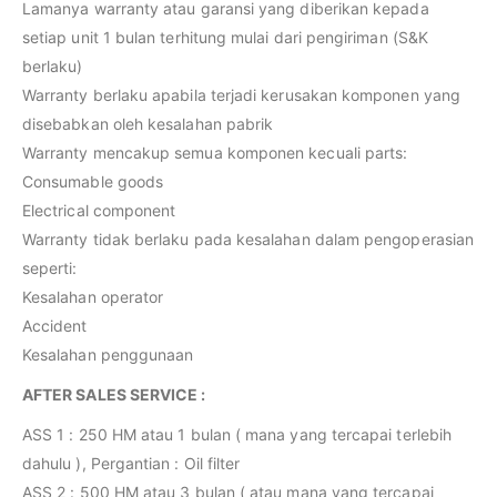
Lamanya warranty atau garansi yang diberikan kepada
setiap unit 1 bulan terhitung mulai dari pengiriman (S&K
berlaku)
Warranty berlaku apabila terjadi kerusakan komponen yang
disebabkan oleh kesalahan pabrik
Warranty mencakup semua komponen kecuali parts:
Consumable goods
Electrical component
Warranty tidak berlaku pada kesalahan dalam pengoperasian
seperti:
Kesalahan operator
Accident
Kesalahan penggunaan
AFTER SALES SERVICE :
ASS 1 : 250 HM atau 1 bulan ( mana yang tercapai terlebih
dahulu ), Pergantian : Oil filter
ASS 2 : 500 HM atau 3 bulan ( atau mana yang tercapai