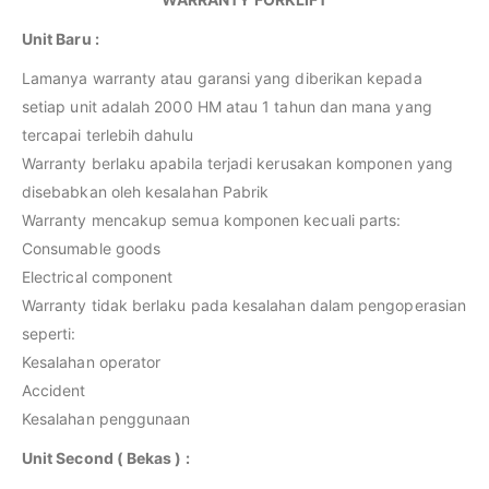
Unit Baru :
Lamanya warranty atau garansi yang diberikan kepada
setiap unit adalah 2000 HM atau 1 tahun dan mana yang
tercapai terlebih dahulu
Warranty berlaku apabila terjadi kerusakan komponen yang
disebabkan oleh kesalahan Pabrik
Warranty mencakup semua komponen kecuali parts:
Consumable goods
Electrical component
Warranty tidak berlaku pada kesalahan dalam pengoperasian
seperti:
Kesalahan operator
Accident
Kesalahan penggunaan
Unit Second ( Bekas ) :