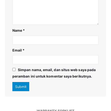
Name
*
Email
*
Simpan nama, email, dan situs web saya pada
peramban ini untuk komentar saya berikutnya.
WARRANTY FORKLIFT