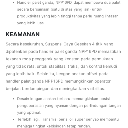
Handler palet ganda, NPP16PD, dapat membawa dua palet
secara bersamaan (satu di atas yang lain) untuk
produktivitas yang lebih tinggi tanpa perlu ruang lintasan
yang lebih luas
KEAMANAN
Secara keseluruhan, Suspensi Gaya Gesekan 4 titik yang
dipatenkan pada handler palet ganda NPP16PD memastikan
tekanan roda penggerak yang konstan pada permukaan
yang tidak rata, untuk stabilitas, traksi, dan kontrol kemudi
yang lebih baik. Selain itu, Lengan anakan offset pada
handler palet ganda NPP16PD memungkinkan operator
berjalan berdampingan dan meningkatkan visibilitas.
Desain lengan anakan terbaru memungkinkan posisi
pengoperasian yang nyaman dengan perlindungan tangan
yang optimal.
Terlebih lagi, Transmisi berisi oli super senyap membantu
menjaga tingkat kebisingan tetap rendah.