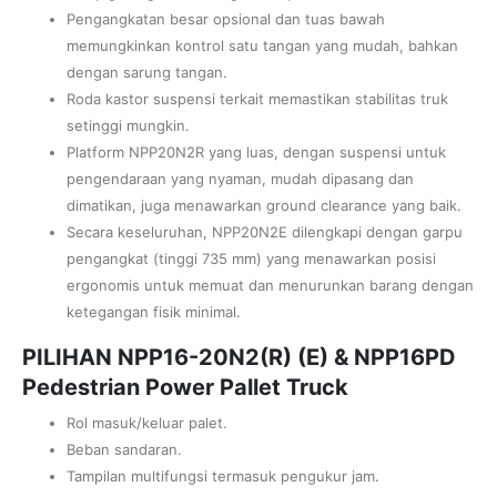
Pengangkatan besar opsional dan tuas bawah
memungkinkan kontrol satu tangan yang mudah, bahkan
dengan sarung tangan.
Roda kastor suspensi terkait memastikan stabilitas truk
setinggi mungkin.
Platform NPP20N2R yang luas, dengan suspensi untuk
pengendaraan yang nyaman, mudah dipasang dan
dimatikan, juga menawarkan ground clearance yang baik.
Secara keseluruhan, NPP20N2E dilengkapi dengan garpu
pengangkat (tinggi 735 mm) yang menawarkan posisi
ergonomis untuk memuat dan menurunkan barang dengan
ketegangan fisik minimal.
PILIHAN NPP16-20N2(R) (E) & NPP16PD
Pedestrian Power Pallet Truck
Rol masuk/keluar palet.
Beban sandaran.
Tampilan multifungsi termasuk pengukur jam.