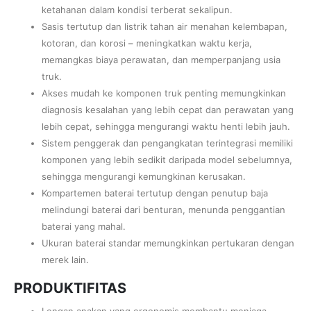
ketahanan dalam kondisi terberat sekalipun.
Sasis tertutup dan listrik tahan air menahan kelembapan,
kotoran, dan korosi – meningkatkan waktu kerja,
memangkas biaya perawatan, dan memperpanjang usia
truk.
Akses mudah ke komponen truk penting memungkinkan
diagnosis kesalahan yang lebih cepat dan perawatan yang
lebih cepat, sehingga mengurangi waktu henti lebih jauh.
Sistem penggerak dan pengangkatan terintegrasi memiliki
komponen yang lebih sedikit daripada model sebelumnya,
sehingga mengurangi kemungkinan kerusakan.
Kompartemen baterai tertutup dengan penutup baja
melindungi baterai dari benturan, menunda penggantian
baterai yang mahal.
Ukuran baterai standar memungkinkan pertukaran dengan
merek lain.
PRODUKTIFITAS
Lengan anakan yang ergonomis membantu menjaga