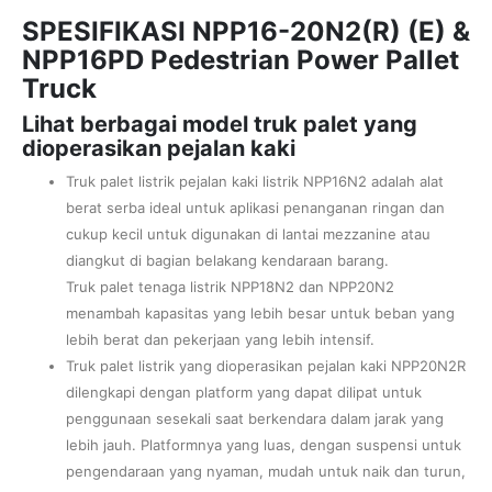
SPESIFIKASI NPP16-20N2(R) (E) &
NPP16PD Pedestrian Power Pallet
Truck
Lihat berbagai model truk palet yang
dioperasikan pejalan kaki
Truk palet listrik pejalan kaki listrik NPP16N2 adalah alat
berat serba ideal untuk aplikasi penanganan ringan dan
cukup kecil untuk digunakan di lantai mezzanine atau
diangkut di bagian belakang kendaraan barang.
Truk palet tenaga listrik NPP18N2 dan NPP20N2
menambah kapasitas yang lebih besar untuk beban yang
lebih berat dan pekerjaan yang lebih intensif.
Truk palet listrik yang dioperasikan pejalan kaki NPP20N2R
dilengkapi dengan platform yang dapat dilipat untuk
penggunaan sesekali saat berkendara dalam jarak yang
lebih jauh. Platformnya yang luas, dengan suspensi untuk
pengendaraan yang nyaman, mudah untuk naik dan turun,