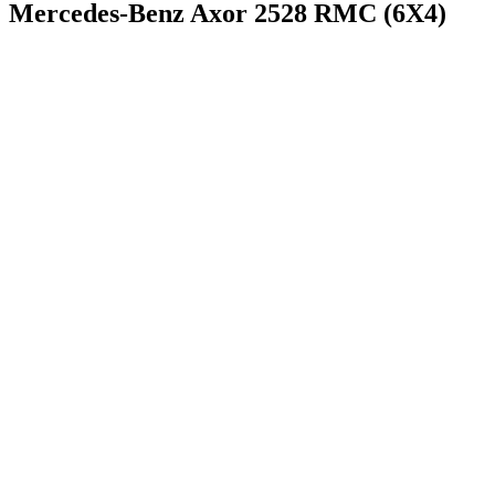
Mercedes-Benz Axor 2528 RMC (6X4)