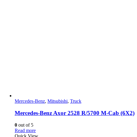
Mercedes-Benz
,
Mitsubishi
,
Truck
Mercedes-Benz Axor 2528 R/5700 M-Cab (6X2)
0
out of 5
Read more
Quick View