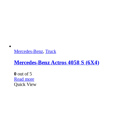
Mercedes-Benz
,
Truck
Mercedes-Benz Actros 4058 S (6X4)
0
out of 5
Read more
Quick View