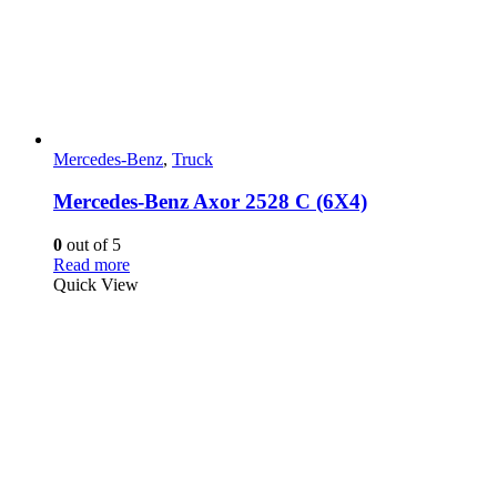
Mercedes-Benz
,
Truck
Mercedes-Benz Axor 2528 C (6X4)
0
out of 5
Read more
Quick View