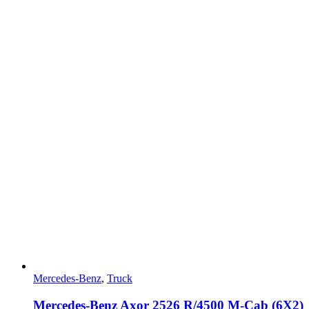
Mercedes-Benz
,
Truck
Mercedes-Benz Axor 2526 R/4500 M-Cab (6X2)