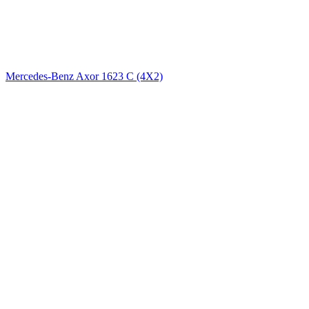
Mercedes-Benz Axor 1623 C (4X2)