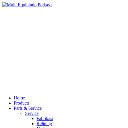
Home
Products
Parts & Service
Service
Fabrikasi
Relining