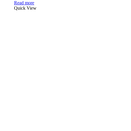
Read more
Quick View