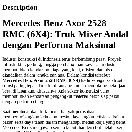
Description
Mercedes-Benz Axor 2528
RMC (6X4): Truk Mixer Andal
dengan Performa Maksimal
Industri konstruksi di Indonesia terus berkembang pesat. Proyek
infrastruktur, gedung, hingga pembangunan kawasan industri
membutuhkan kendaraan niaga yang kuat, efisien, dan bisa
diandalkan dalam jangka panjang. Dalam kondisi tersebut,
Mercedes-Benz Axor 2528 RMC (6X4)
hadir sebagai salah satu
solusi paling tepat. Truk ini dirancang untuk mendukung pekerjaan
berat di lapangan, khususnya pada sektor konstruksi yang
membutuhkan kendaraan pengangkut material beton siap pakai
dengan performa tinggi.
Saat membicarakan truk mixer, banyak perusahaan
mempertimbangkan kekuatan mesin, daya angkut, efisiensi bahan
bakar, serta daya tahan dalam menghadapi medan kerja yang berat.
Mercedes-Benz menjawab semua kebutuhan tersebut melalui seri