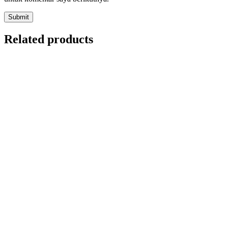
Related products