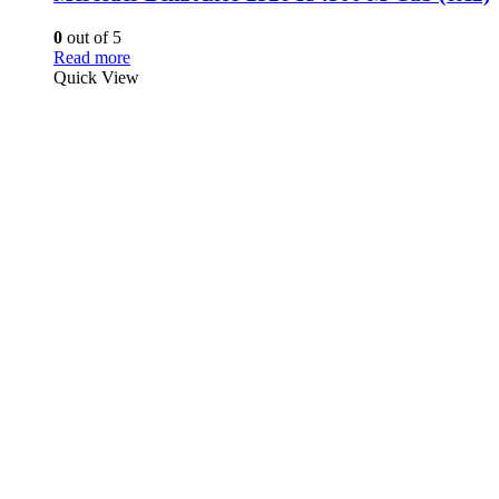
0
out of 5
Read more
Quick View