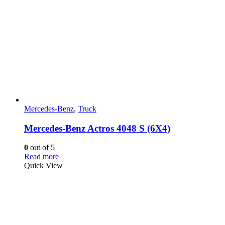
Mercedes-Benz
,
Truck
Mercedes-Benz Actros 4048 S (6X4)
0
out of 5
Read more
Quick View