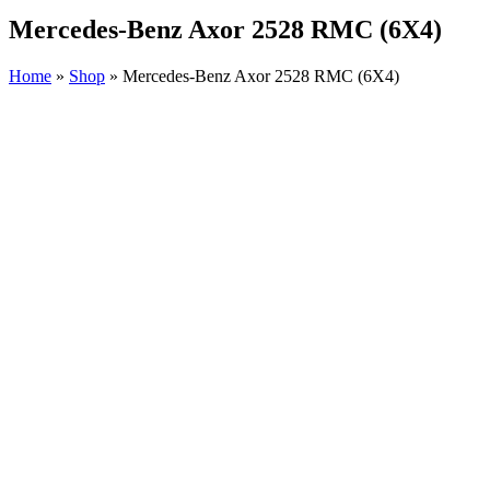
Mercedes-Benz Axor 2528 RMC (6X4)
Home
»
Shop
»
Mercedes-Benz Axor 2528 RMC (6X4)