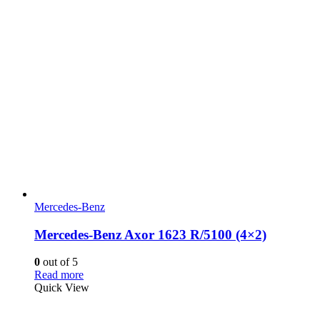
Mercedes-Benz
Mercedes-Benz Axor 1623 R/5100 (4×2)
0
out of 5
Read more
Quick View