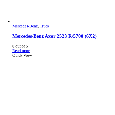
Mercedes-Benz
,
Truck
Mercedes-Benz Axor 2523 R/5700 (6X2)
0
out of 5
Read more
Quick View