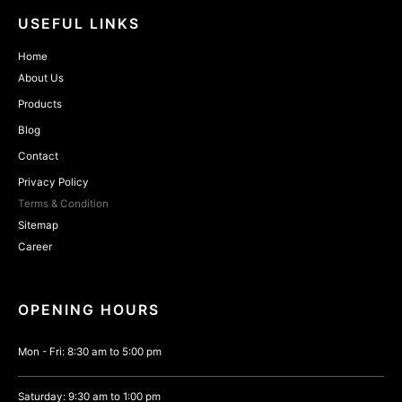
USEFUL LINKS
Home
About Us
Products
Blog
Contact
Privacy Policy
Terms & Condition
Sitemap
Career
OPENING HOURS
Mon - Fri: 8:30 am to 5:00 pm
Saturday: 9:30 am to 1:00 pm