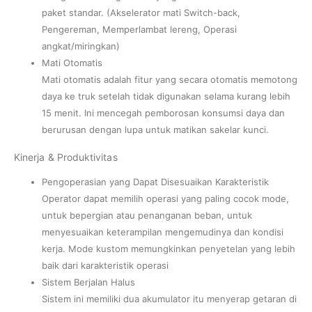
paket standar. (Akselerator mati Switch-back,
Pengereman, Memperlambat lereng, Operasi
angkat/miringkan)
Mati Otomatis
Mati otomatis adalah fitur yang secara otomatis memotong
daya ke truk setelah tidak digunakan selama kurang lebih
15 menit. Ini mencegah pemborosan konsumsi daya dan
berurusan dengan lupa untuk matikan sakelar kunci.
Kinerja & Produktivitas
Pengoperasian yang Dapat Disesuaikan Karakteristik
Operator dapat memilih operasi yang paling cocok mode,
untuk bepergian atau penanganan beban, untuk
menyesuaikan keterampilan mengemudinya dan kondisi
kerja. Mode kustom memungkinkan penyetelan yang lebih
baik dari karakteristik operasi
Sistem Berjalan Halus
Sistem ini memiliki dua akumulator itu menyerap getaran di