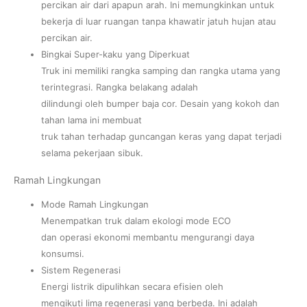
percikan air dari apapun arah. Ini memungkinkan untuk
bekerja di luar ruangan tanpa khawatir jatuh hujan atau
percikan air.
Bingkai Super-kaku yang Diperkuat
Truk ini memiliki rangka samping dan rangka utama yang
terintegrasi. Rangka belakang adalah
dilindungi oleh bumper baja cor. Desain yang kokoh dan
tahan lama ini membuat
truk tahan terhadap guncangan keras yang dapat terjadi
selama pekerjaan sibuk.
Ramah Lingkungan
Mode Ramah Lingkungan
Menempatkan truk dalam ekologi mode ECO
dan operasi ekonomi membantu mengurangi daya
konsumsi.
Sistem Regenerasi
Energi listrik dipulihkan secara efisien oleh
mengikuti lima regenerasi yang berbeda. Ini adalah