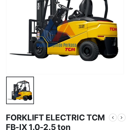
FORKLIFT ELECTRIC TCM
FB-IX 1.0-2.5 ton