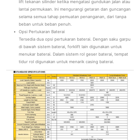
lift tekanan silinder ketika mengatasi gundukan jalan atau
lantai permukaan. Ini mengurangi getaran dan guncangan
selama semua tahap pemuatan penanganan, dari tanpa
beban untuk beban penuh.
Opsi Pertukaran Baterai
Tersedia dua opsi pertukaran baterai. Dengan saku garpu
di bawah sistem baterai, forklift lain digunakan untuk
menukar baterai. Dalam sistem rol geser baterai, tempat
tidur rol digunakan untuk menarik casing baterai.