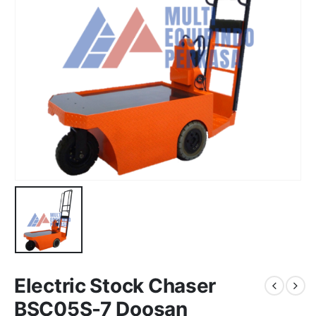
Electric Stock Chaser
BSC05S-7 Doosan