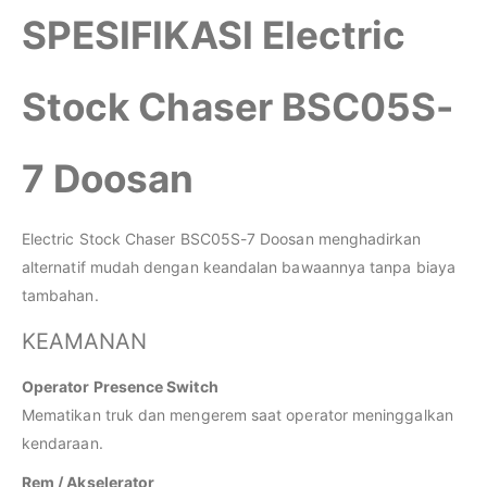
SPESIFIKASI Electric
Stock Chaser BSC05S-
7 Doosan
Electric Stock Chaser BSC05S-7 Doosan menghadirkan
alternatif mudah dengan keandalan bawaannya tanpa biaya
tambahan.
KEAMANAN
Operator Presence Switch
Mematikan truk dan mengerem saat operator meninggalkan
kendaraan.
Rem / Akselerator