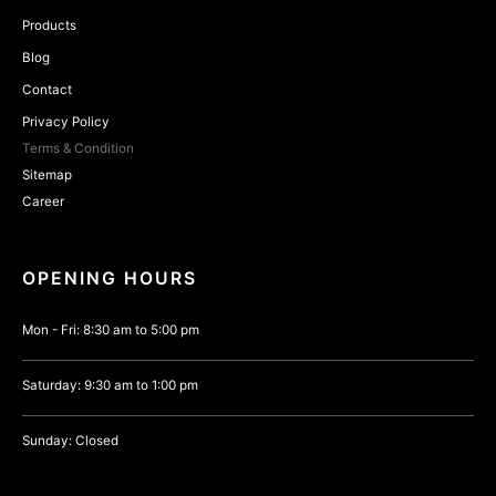
Products
Blog
Contact
Privacy Policy
Terms & Condition
Sitemap
Career
OPENING HOURS
Mon - Fri: 8:30 am to 5:00 pm
Saturday: 9:30 am to 1:00 pm
Sunday: Closed