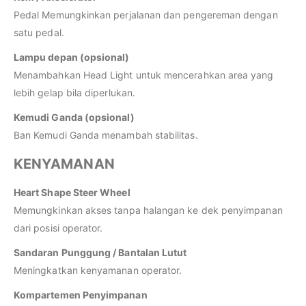
Pedal Memungkinkan perjalanan dan pengereman dengan
satu pedal.
Lampu depan (opsional)
Menambahkan Head Light untuk mencerahkan area yang
lebih gelap bila diperlukan.
Kemudi Ganda (opsional)
Ban Kemudi Ganda menambah stabilitas.
KENYAMANAN
Heart Shape Steer Wheel
Memungkinkan akses tanpa halangan ke dek penyimpanan
dari posisi operator.
Sandaran Punggung / Bantalan Lutut
Meningkatkan kenyamanan operator.
Kompartemen Penyimpanan