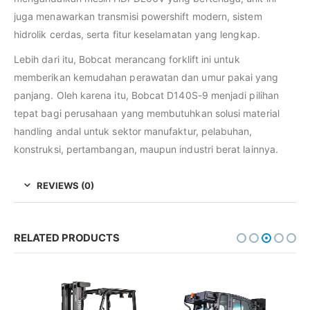
juga menawarkan transmisi powershift modern, sistem
hidrolik cerdas, serta fitur keselamatan yang lengkap.
Lebih dari itu, Bobcat merancang forklift ini untuk
memberikan kemudahan perawatan dan umur pakai yang
panjang. Oleh karena itu, Bobcat D140S-9 menjadi pilihan
tepat bagi perusahaan yang membutuhkan solusi material
handling andal untuk sektor manufaktur, pelabuhan,
konstruksi, pertambangan, maupun industri berat lainnya.
REVIEWS (0)
RELATED PRODUCTS