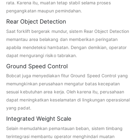
rata. Karena itu, muatan tetap stabil selama proses
pengangkatan maupun pemindahan.
Rear Object Detection
Saat forklift bergerak mundur, sistem Rear Object Detection
memantau area belakang dan memberikan peringatan
apabila mendeteksi hambatan. Dengan demikian, operator
dapat mengurangi risiko tabrakan.
Ground Speed Control
Bobcat juga menyediakan fitur Ground Speed Control yang
memungkinkan perusahaan mengatur batas kecepatan
sesuai kebutuhan area kerja. Oleh karena itu, perusahaan
dapat meningkatkan keselamatan di lingkungan operasional
yang padat.
Integrated Weight Scale
Selain memudahkan pemantauan beban, sistem timbang
terintegrasi membantu operator menghindari muatan