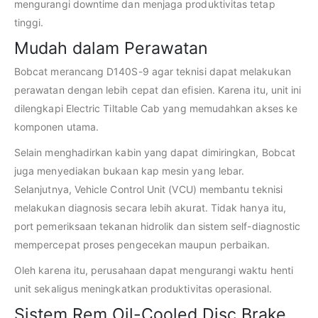
mengurangi downtime dan menjaga produktivitas tetap
tinggi.
Mudah dalam Perawatan
Bobcat merancang D140S-9 agar teknisi dapat melakukan
perawatan dengan lebih cepat dan efisien. Karena itu, unit ini
dilengkapi Electric Tiltable Cab yang memudahkan akses ke
komponen utama.
Selain menghadirkan kabin yang dapat dimiringkan, Bobcat
juga menyediakan bukaan kap mesin yang lebar.
Selanjutnya, Vehicle Control Unit (VCU) membantu teknisi
melakukan diagnosis secara lebih akurat. Tidak hanya itu,
port pemeriksaan tekanan hidrolik dan sistem self-diagnostic
mempercepat proses pengecekan maupun perbaikan.
Oleh karena itu, perusahaan dapat mengurangi waktu henti
unit sekaligus meningkatkan produktivitas operasional.
Sistem Rem Oil-Cooled Disc Brake