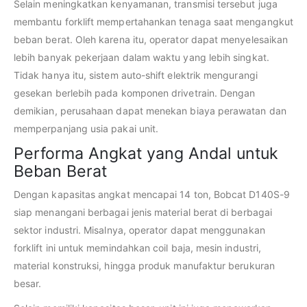
Selain meningkatkan kenyamanan, transmisi tersebut juga
membantu forklift mempertahankan tenaga saat mengangkut
beban berat. Oleh karena itu, operator dapat menyelesaikan
lebih banyak pekerjaan dalam waktu yang lebih singkat.
Tidak hanya itu, sistem auto-shift elektrik mengurangi
gesekan berlebih pada komponen drivetrain. Dengan
demikian, perusahaan dapat menekan biaya perawatan dan
memperpanjang usia pakai unit.
Performa Angkat yang Andal untuk
Beban Berat
Dengan kapasitas angkat mencapai 14 ton, Bobcat D140S-9
siap menangani berbagai jenis material berat di berbagai
sektor industri. Misalnya, operator dapat menggunakan
forklift ini untuk memindahkan coil baja, mesin industri,
material konstruksi, hingga produk manufaktur berukuran
besar.