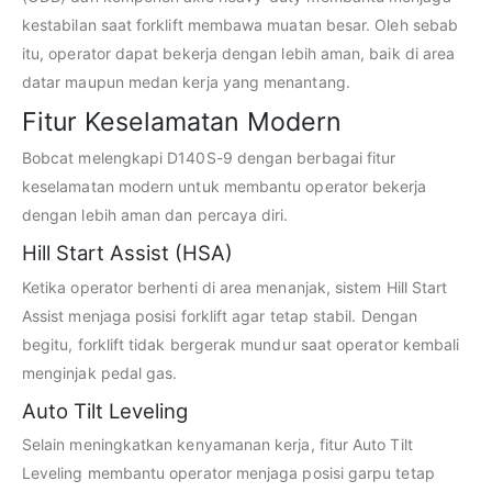
kestabilan saat forklift membawa muatan besar. Oleh sebab
itu, operator dapat bekerja dengan lebih aman, baik di area
datar maupun medan kerja yang menantang.
Fitur Keselamatan Modern
Bobcat melengkapi D140S-9 dengan berbagai fitur
keselamatan modern untuk membantu operator bekerja
dengan lebih aman dan percaya diri.
Hill Start Assist (HSA)
Ketika operator berhenti di area menanjak, sistem Hill Start
Assist menjaga posisi forklift agar tetap stabil. Dengan
begitu, forklift tidak bergerak mundur saat operator kembali
menginjak pedal gas.
Auto Tilt Leveling
Selain meningkatkan kenyamanan kerja, fitur Auto Tilt
Leveling membantu operator menjaga posisi garpu tetap