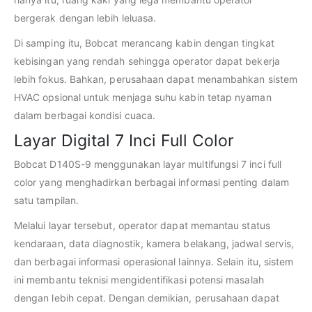
bergerak dengan lebih leluasa.
Di samping itu, Bobcat merancang kabin dengan tingkat
kebisingan yang rendah sehingga operator dapat bekerja
lebih fokus. Bahkan, perusahaan dapat menambahkan sistem
HVAC opsional untuk menjaga suhu kabin tetap nyaman
dalam berbagai kondisi cuaca.
Layar Digital 7 Inci Full Color
Bobcat D140S-9 menggunakan layar multifungsi 7 inci full
color yang menghadirkan berbagai informasi penting dalam
satu tampilan.
Melalui layar tersebut, operator dapat memantau status
kendaraan, data diagnostik, kamera belakang, jadwal servis,
dan berbagai informasi operasional lainnya. Selain itu, sistem
ini membantu teknisi mengidentifikasi potensi masalah
dengan lebih cepat. Dengan demikian, perusahaan dapat