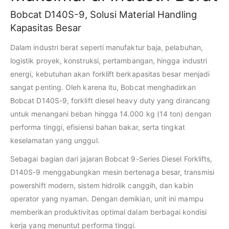
Bobcat D140S-9, Solusi Material Handling
Kapasitas Besar
Dalam industri berat seperti manufaktur baja, pelabuhan,
logistik proyek, konstruksi, pertambangan, hingga industri
energi, kebutuhan akan forklift berkapasitas besar menjadi
sangat penting. Oleh karena itu, Bobcat menghadirkan
Bobcat D140S-9, forklift diesel heavy duty yang dirancang
untuk menangani beban hingga 14.000 kg (14 ton) dengan
performa tinggi, efisiensi bahan bakar, serta tingkat
keselamatan yang unggul.
Sebagai bagian dari jajaran Bobcat 9-Series Diesel Forklifts,
D140S-9 menggabungkan mesin bertenaga besar, transmisi
powershift modern, sistem hidrolik canggih, dan kabin
operator yang nyaman. Dengan demikian, unit ini mampu
memberikan produktivitas optimal dalam berbagai kondisi
kerja yang menuntut performa tinggi.