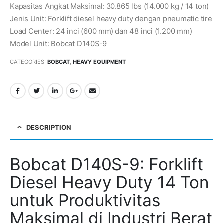
Kapasitas Angkat Maksimal: 30.865 lbs (14.000 kg / 14 ton)
Jenis Unit: Forklift diesel heavy duty dengan pneumatic tire
Load Center: 24 inci (600 mm) dan 48 inci (1.200 mm)
Model Unit: Bobcat D140S-9
CATEGORIES:
BOBCAT
,
HEAVY EQUIPMENT
DESCRIPTION
Bobcat D140S-9: Forklift
Diesel Heavy Duty 14 Ton
untuk Produktivitas
Maksimal di Industri Berat