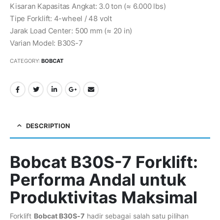
Kisaran Kapasitas Angkat: 3.0 ton (≈ 6.000 lbs)
Tipe Forklift: 4-wheel / 48 volt
Jarak Load Center: 500 mm (≈ 20 in)
Varian Model: B30S-7
CATEGORY:
BOBCAT
DESCRIPTION
Bobcat B30S-7 Forklift:
Performa Andal untuk
Produktivitas Maksimal
Forklift
Bobcat B30S-7
hadir sebagai salah satu pilihan