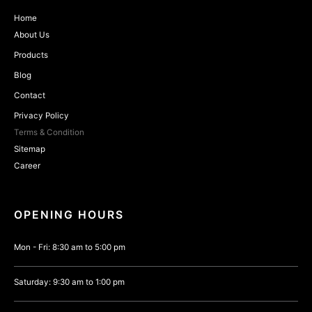
Home
About Us
Products
Blog
Contact
Privacy Policy
Terms & Condition
Sitemap
Career
OPENING HOURS
Mon - Fri: 8:30 am to 5:00 pm
Saturday: 9:30 am to 1:00 pm