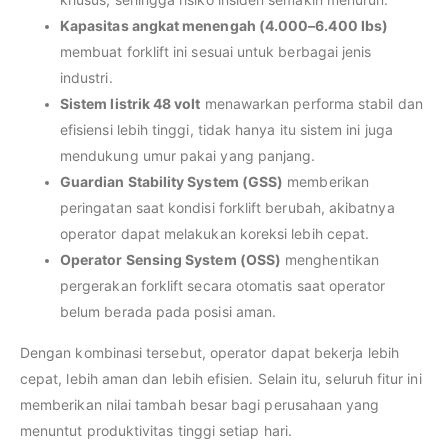
Kapasitas angkat menengah (4.000–6.400 lbs)
membuat forklift ini sesuai untuk berbagai jenis
industri.
Sistem listrik 48 volt
menawarkan performa stabil dan
efisiensi lebih tinggi, tidak hanya itu sistem ini juga
mendukung umur pakai yang panjang.
Guardian Stability System (GSS)
memberikan
peringatan saat kondisi forklift berubah, akibatnya
operator dapat melakukan koreksi lebih cepat.
Operator Sensing System (OSS)
menghentikan
pergerakan forklift secara otomatis saat operator
belum berada pada posisi aman.
Dengan kombinasi tersebut, operator dapat bekerja lebih
cepat, lebih aman dan lebih efisien. Selain itu, seluruh fitur ini
memberikan nilai tambah besar bagi perusahaan yang
menuntut produktivitas tinggi setiap hari.