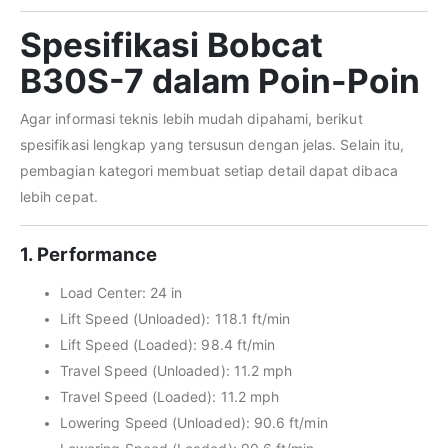
Spesifikasi Bobcat
B30S-7 dalam Poin-Poin
Agar informasi teknis lebih mudah dipahami, berikut
spesifikasi lengkap yang tersusun dengan jelas. Selain itu,
pembagian kategori membuat setiap detail dapat dibaca
lebih cepat.
1. Performance
Load Center: 24 in
Lift Speed (Unloaded): 118.1 ft/min
Lift Speed (Loaded): 98.4 ft/min
Travel Speed (Unloaded): 11.2 mph
Travel Speed (Loaded): 11.2 mph
Lowering Speed (Unloaded): 90.6 ft/min