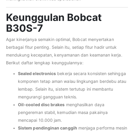
Keunggulan Bobcat
B30S-7
Agar kinerjanya semakin optimal, Bobcat menyertakan
berbagai fitur penting. Selain itu, setiap fitur hadir untuk
mendukung kecepatan, kenyamanan dan keamanan kerja.
Berikut daftar lengkap keunggulannya:
Sealed electronics
bekerja secara konsisten sehingga
komponen tetap aman walau lingkungan berdebu atau
lembap. Selain itu, sistem tertutup ini membantu
mengurangi gangguan teknis.
Oil-cooled disc brakes
menghasilkan daya
pengereman stabil, kemudian masa pakainya
mencapai 10.000 jam.
Sistem pendinginan canggih
menjaga performa mesin