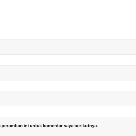
 peramban ini untuk komentar saya berikutnya.