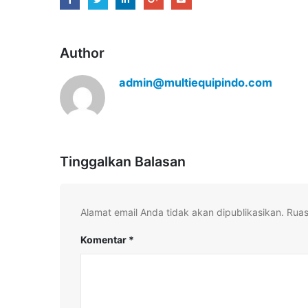
Author
admin@multiequipindo.com
Tinggalkan Balasan
Alamat email Anda tidak akan dipublikasikan.
Ruas
Komentar
*