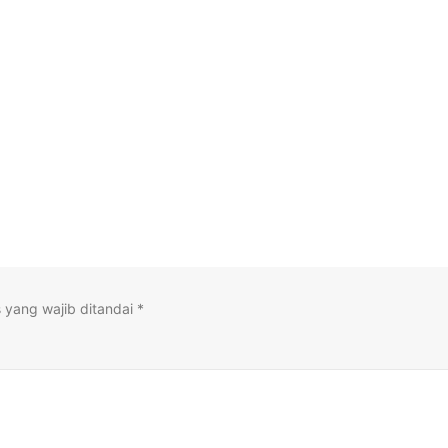
 yang wajib ditandai
*