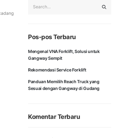
 cadang
Pos-pos Terbaru
Mengenal VNA Forklift, Solusi untuk
Gangway Sempit
Rekomendasi Service Forklift
Panduan Memilih Reach Truck yang
Sesuai dengan Gangway di Gudang
Komentar Terbaru