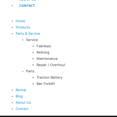
CONTACT
Home
Products
Parts & Service
Service
Fabrikasi
Relining
Maintenance
Repair / Overhoul
Parts
Traction Battery
Ban Forklift
Rental
Blog
About Us
Contact