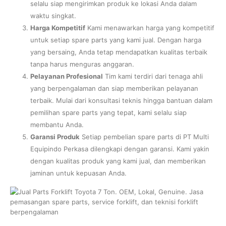
selalu siap mengirimkan produk ke lokasi Anda dalam
waktu singkat.
Harga Kompetitif
Kami menawarkan harga yang kompetitif
untuk setiap spare parts yang kami jual. Dengan harga
yang bersaing, Anda tetap mendapatkan kualitas terbaik
tanpa harus menguras anggaran.
Pelayanan Profesional
Tim kami terdiri dari tenaga ahli
yang berpengalaman dan siap memberikan pelayanan
terbaik. Mulai dari konsultasi teknis hingga bantuan dalam
pemilihan spare parts yang tepat, kami selalu siap
membantu Anda.
Garansi Produk
Setiap pembelian spare parts di PT Multi
Equipindo Perkasa dilengkapi dengan garansi. Kami yakin
dengan kualitas produk yang kami jual, dan memberikan
jaminan untuk kepuasan Anda.