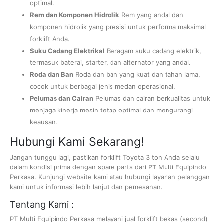
optimal.
Rem dan Komponen Hidrolik
Rem yang andal dan
komponen hidrolik yang presisi untuk performa maksimal
forklift Anda.
Suku Cadang Elektrikal
Beragam suku cadang elektrik,
termasuk baterai, starter, dan alternator yang andal.
Roda dan Ban
Roda dan ban yang kuat dan tahan lama,
cocok untuk berbagai jenis medan operasional.
Pelumas dan Cairan
Pelumas dan cairan berkualitas untuk
menjaga kinerja mesin tetap optimal dan mengurangi
keausan.
Hubungi Kami Sekarang!
Jangan tunggu lagi, pastikan forklift Toyota 3 ton Anda selalu
dalam kondisi prima dengan spare parts dari PT Multi Equipindo
Perkasa. Kunjungi website kami atau hubungi layanan pelanggan
kami untuk informasi lebih lanjut dan pemesanan.
Tentang Kami :
PT Multi Equipindo Perkasa melayani jual forklift bekas (second)