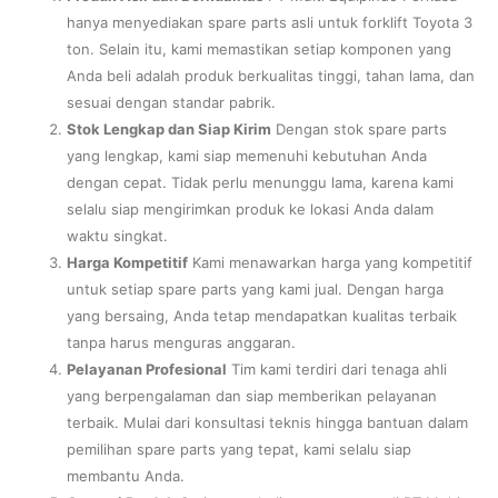
hanya menyediakan spare parts asli untuk forklift Toyota 3
ton. Selain itu, kami memastikan setiap komponen yang
Anda beli adalah produk berkualitas tinggi, tahan lama, dan
sesuai dengan standar pabrik.
Stok Lengkap dan Siap Kirim
Dengan stok spare parts
yang lengkap, kami siap memenuhi kebutuhan Anda
dengan cepat. Tidak perlu menunggu lama, karena kami
selalu siap mengirimkan produk ke lokasi Anda dalam
waktu singkat.
Harga Kompetitif
Kami menawarkan harga yang kompetitif
untuk setiap spare parts yang kami jual. Dengan harga
yang bersaing, Anda tetap mendapatkan kualitas terbaik
tanpa harus menguras anggaran.
Pelayanan Profesional
Tim kami terdiri dari tenaga ahli
yang berpengalaman dan siap memberikan pelayanan
terbaik. Mulai dari konsultasi teknis hingga bantuan dalam
pemilihan spare parts yang tepat, kami selalu siap
membantu Anda.