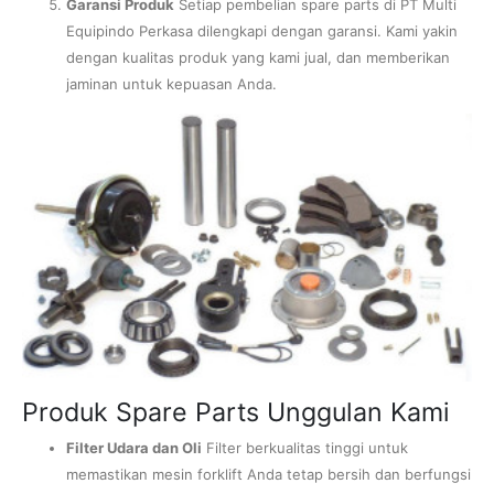
Garansi Produk
Setiap pembelian spare parts di PT Multi
Equipindo Perkasa dilengkapi dengan garansi. Kami yakin
dengan kualitas produk yang kami jual, dan memberikan
jaminan untuk kepuasan Anda.
Produk Spare Parts Unggulan Kami
Filter Udara dan Oli
Filter berkualitas tinggi untuk
memastikan mesin forklift Anda tetap bersih dan berfungsi