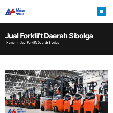
Jual Forklift Daerah Sibolga
Home
»
Jual Forklift Daerah Sibolga