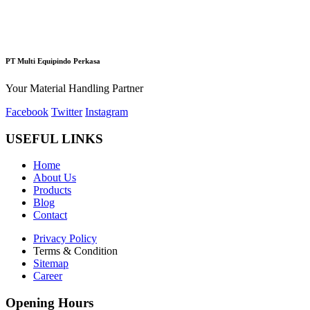
PT Multi Equipindo Perkasa
Your Material Handling Partner
Facebook
Twitter
Instagram
USEFUL LINKS
Home
About Us
Products
Blog
Contact
Privacy Policy
Terms & Condition
Sitemap
Career
Opening Hours