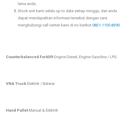
lama anda.
Stock unit kami selalu up to date setiap minggu, dan anda
dapat mendapatkan informasi tersebut dengan cara
menghubungi call center kami di no berikut
0821-1105-8390.
Counterbalanced Forklift
Engine Diesel, Engine Gasoline / LPG
VNA Truck
Elektrik / Baterai
Hand Pallet
Manual & Elektrik